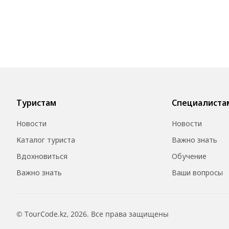
Туристам
Специалиста
Новости
Новости
Каталог туриста
Важно знать
Вдохновиться
Обучение
Важно знать
Ваши вопросы
© TourCode.kz, 2026. Все права защищены