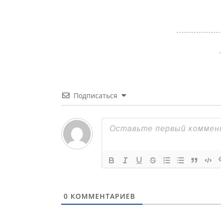
Подписаться
0
КОММЕНТАРИЕВ