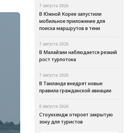
7 августа 2026
В Южной Корее запустили
мобильное приложение для
поиска маршрутов в тени
7 августа 2026
В Малайзии наблюдается резкий
рост турпотока
7 августа 2026
В Таиланде внедрят новые
правила гражданской авиации
6 августа 2026
Стоунхендж откроет закрытую
зону для туристов