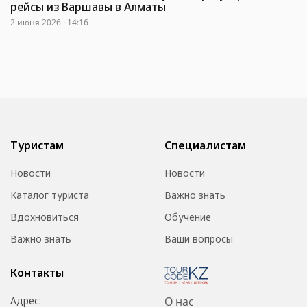
рейсы из Варшавы в Алматы
2 июня 2026 · 14:16
Туристам
Специалистам
Новости
Новости
Каталог туриста
Важно знать
Вдохновиться
Обучение
Важно знать
Ваши вопросы
Контакты
Адрес:
О нас