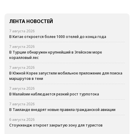
ЛЕНТА НОВОСТЕЙ
7 августа 2026
В Китае откроется более 1000 отелей до конца года
7 августа 2026
В Турции обнаружен крупнейший в Эгейском море
коралловый лес
7 августа 2026
В Южной Корее запустили мобильное приложение для поиска
маршрутов в тени
7 августа 2026
В Малайзии наблюдается резкий рост турпотока
7 августа 2026
В Таиланде внедрят новые правила гражданской авиации
6 августа 2026
Стоунхендж откроет закрытую зону для туристов