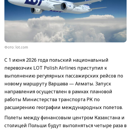
Фото: lot.com
С 1 июня 2026 года польский национальный
перевозчик LOT Polish Airlines приступил к
выполнению регулярных пассажирских рейсов по
новому маршруту Варшава — Алматы. Запуск
направления осуществлен в рамках плановой
работы Министерства транспорта РК по
расширению географии международных полетов.
Полеты между финансовым центром Казахстана и
столицей Польши будут выполняться четыре раза в