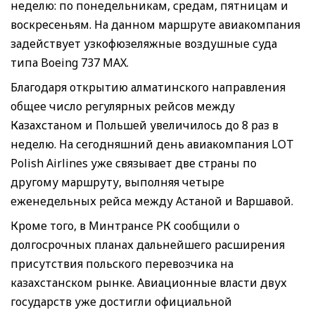
неделю: по понедельникам, средам, пятницам и
воскресеньям. На данном маршруте авиакомпания
задействует узкофюзеляжные воздушные суда
типа Boeing 737 MAX.
Благодаря открытию алматинского направления
общее число регулярных рейсов между
Казахстаном и Польшей увеличилось до 8 раз в
неделю. На сегодняшний день авиакомпания LOT
Polish Airlines уже связывает две страны по
другому маршруту, выполняя четыре
еженедельных рейса между Астаной и Варшавой.
Кроме того, в Минтрансе РК сообщили о
долгосрочных планах дальнейшего расширения
присутствия польского перевозчика на
казахстанском рынке. Авиационные власти двух
государств уже достигли официальной