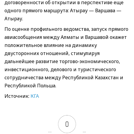
договоренности об открытии в перспективе еще
одного прямого маршрута: Атырау — Варшава —
Атырау.
По оценке профильного ведомства, запуск прямого
авиасообщения между Алматы и Варшавой окажет
положительное влияние на динамику
двусторонних отношений, стимулируя
дальнейшее развитие торгово-экономического,
инвестиционного, делового и туристического
сотрудничества между Республикой Казахстан и
Республикой Польша.
Источник:
КГА
0