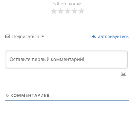
Рейтинг статьи
Подписаться
авторизуйтесь
0
КОММЕНТАРИЕВ