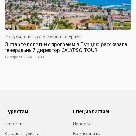
#calypsotour
#туроператор
#турция
О старте полетных программ в Турцию рассказала
генеральный директор CALYPSO TOUR
12 апреля 2024 · 13:00
Туристам
Специалистам
Новости
Новости
Каталог туриста
Важно знать