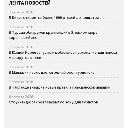
ЛЕНТА НОВОСТЕЙ
7 августа 2026
В Китае откроется более 1000 отелей до конца года
7 августа 2026
В Турции обнаружен крупнейший в Эгейском море
коралловый лес
7 августа 2026
В Южной Корее запустили мобильное приложение для поиска
маршрутов в тени
7 августа 2026
В Малайзии наблюдается резкий рост турпотока
7 августа 2026
В Таиланде внедрят новые правила гражданской авиации
6 августа 2026
Стоунхендж откроет закрытую зону для туристов