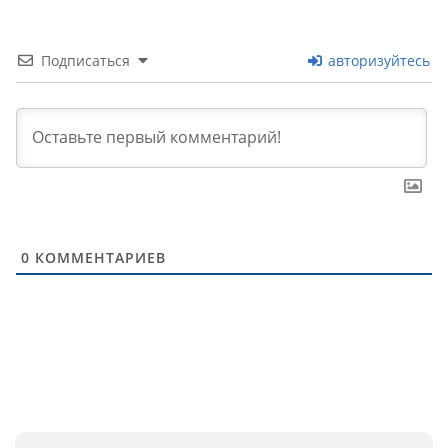
Подписаться
авторизуйтесь
0
КОММЕНТАРИЕВ