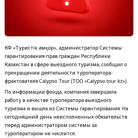
КФ «Туристік Қамқор», администратор Системы
гарантирования прав граждан Республики
Казахстан в сфере выездного туризма, сообщил о
прекращении деятельности туроператора-
фрахтователя Calypso Tour (ТОО «Calypso tour kz»).
По информации фонда, компания завершила
работу в качестве туроператора выездного
туризма и вышла из Системы гарантирования. На
сегодняшний день неисполненных обязательств
перед администратором системы за
туроператором не числится.