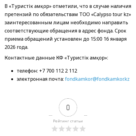
В «Туристік Қамқор» отметили, что в случае наличия
претензий по обязательствам ТОО «Calypso tour kz»
заинтересованным лицам необходимо направить
соответствующие обращения в адрес фонда. Срок
приема обращений установлен до 15:00 16 января
2026 года.
Контактные данные КФ «Туристік Қамқор»:
телефон: +7 700 112 2 112
электронная почта:
fondkamkor@fondkamkor.kz
0
Рейтинг статьи