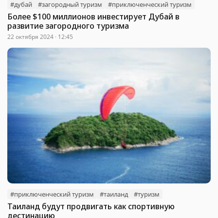
#дубай
#загородный туризм
#приключенческий туризм
Более $100 миллионов инвестирует Дубай в
развитие загородного туризма
22 октября 2024 · 12:45
#приключенческий туризм
#таиланд
#туризм
Таиланд будут продвигать как спортивную
дестинацию