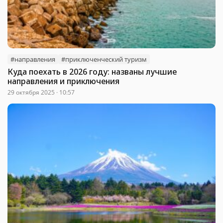
#направления
#приключенческий туризм
Куда поехать в 2026 году: названы лучшие
направления и приключения
29 октября 2025 · 10:57