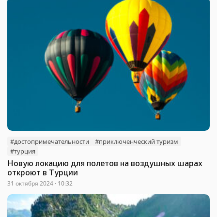
#достопримечательности
#приключенческий туризм
#турция
Новую локацию для полетов на воздушных шарах
откроют в Турции
31 октября 2024 · 10:32