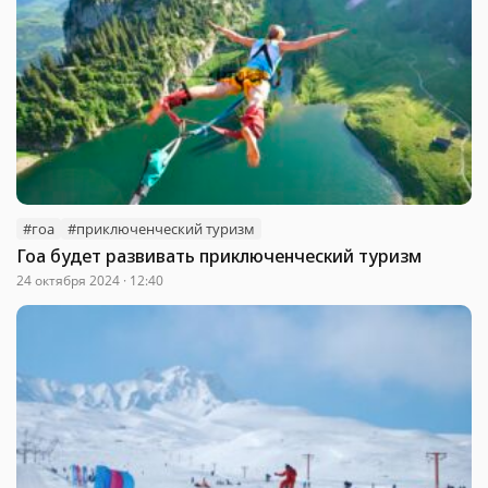
#гоа
#приключенческий туризм
Гоа будет развивать приключенческий туризм
24 октября 2024 · 12:40