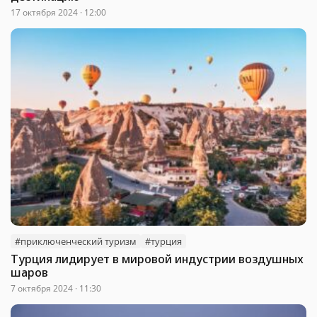
17 октября 2024 · 12:00
#приключенческий туризм
#турция
Турция лидирует в мировой индустрии воздушных
шаров
7 октября 2024 · 11:30