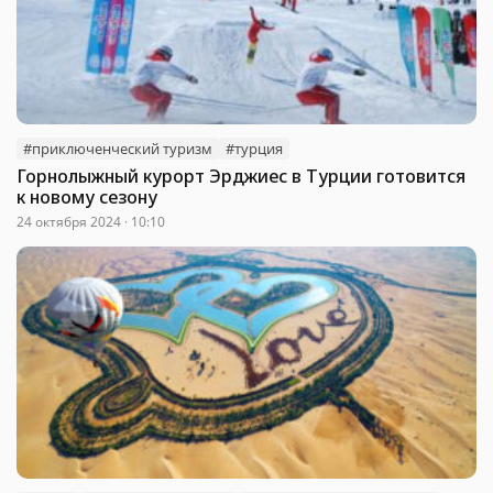
#приключенческий туризм
#турция
Горнолыжный курорт Эрджиес в Турции готовится
к новому сезону
24 октября 2024 · 10:10