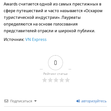
Awards считается одной из самых престижных в
сфере путешествий и часто называется «Оскаром
туристической индустрии». Лауреаты
определяются на основе голосования
представителей отрасли и широкой публики.
Источник:
VN Express
0
Рейтинг статьи
Подписаться
авторизуйтесь