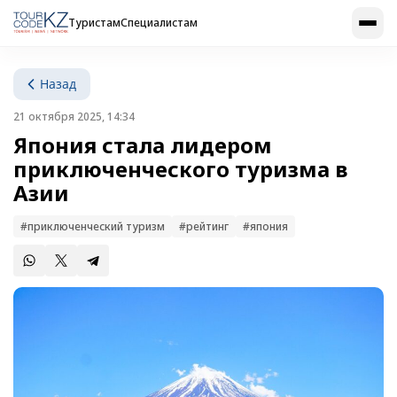
Туристам
Специалистам
Назад
21 октября 2025, 14:34
Япония стала лидером
приключенческого туризма в
Азии
#приключенческий туризм
#рейтинг
#япония