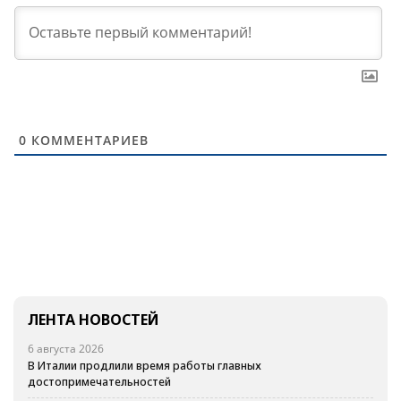
0
КОММЕНТАРИЕВ
ЛЕНТА НОВОСТЕЙ
6 августа 2026
В Италии продлили время работы главных
достопримечательностей