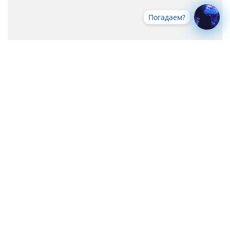
Погадаем?