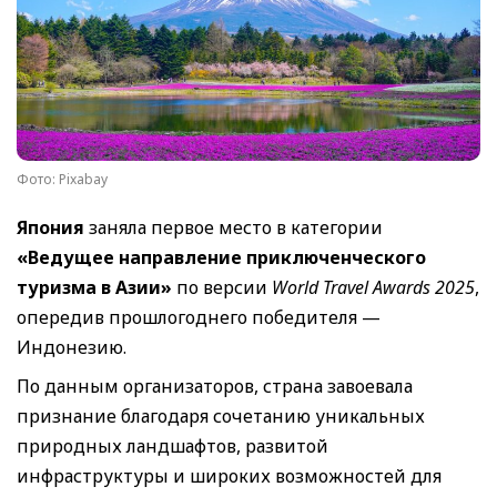
Фото: Pixabay
Япония
заняла первое место в категории
«Ведущее направление приключенческого
туризма в Азии»
по версии
World Travel Awards 2025
,
опередив прошлогоднего победителя —
Индонезию.
По данным организаторов, страна завоевала
признание благодаря сочетанию уникальных
природных ландшафтов, развитой
инфраструктуры и широких возможностей для