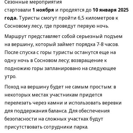
Сезонные мероприятия
стартовали
1
ноября
и продлятся до
10 января 2025
года.
Туристы смогут пройти 6,5 километров к
Сосновому лесу, где проведут первую ночь.
Маршрут представляет собой серьезный подъем
на вершину, который займет порядка 7-8 часов.
После спуска с горы туристы останутся еще на
одну ночь в Сосновом лесу; возвращение к
подножию горы запланировано на следующее
утро.
Поход на вершину будет не самым простым: в
некоторых местах участникам придется
перелезать через камни и использовать веревки
для поддержания баланса. Для обеспечения
безопасности на сложных участках будут
присутствовать сотрудники парка.