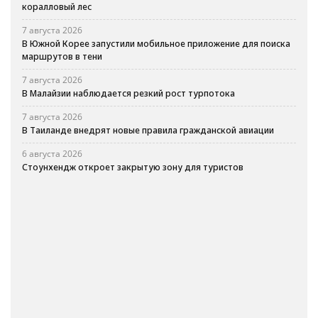
коралловый лес
7 августа 2026
В Южной Корее запустили мобильное приложение для поиска
маршрутов в тени
7 августа 2026
В Малайзии наблюдается резкий рост турпотока
7 августа 2026
В Таиланде внедрят новые правила гражданской авиации
6 августа 2026
Стоунхендж откроет закрытую зону для туристов