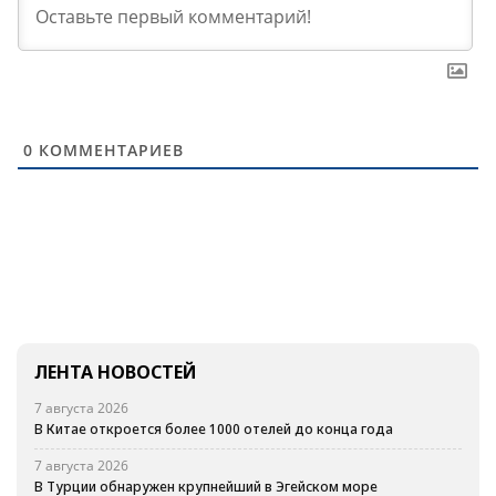
0
КОММЕНТАРИЕВ
ЛЕНТА НОВОСТЕЙ
7 августа 2026
В Китае откроется более 1000 отелей до конца года
7 августа 2026
В Турции обнаружен крупнейший в Эгейском море