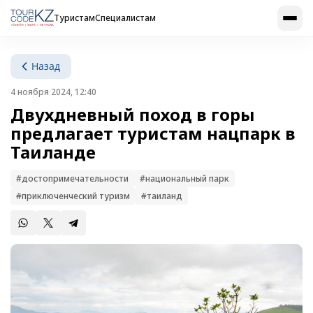
Туристам
Специалистам
Назад
4 ноября 2024, 12:40
Двухдневный поход в горы
предлагает туристам нацпарк в
Таиланде
#достопримечательности
#национальный парк
#приключенческий туризм
#таиланд