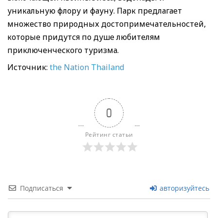
уникальную флору и фауну. Парк предлагает
множество природных достопримечательностей,
которые придутся по душе любителям
приключенческого туризма.
Источник:
the Nation Thailand
0
Рейтинг статьи
Подписаться
авторизуйтесь