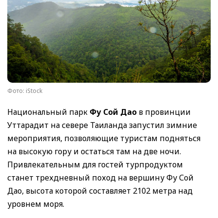
Фото: iStock
Национальный парк
Фу Сой Дао
в провинции
Уттарадит на севере Таиланда запустил зимние
мероприятия, позволяющие туристам подняться
на высокую гору и остаться там на две ночи.
Привлекательным для гостей турпродуктом
станет трехдневный поход на вершину Фу Сой
Дао, высота которой составляет 2102 метра над
уровнем моря.