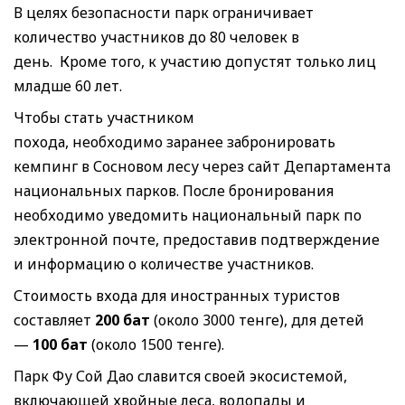
В целях безопасности парк ограничивает
количество участников до 80 человек в
день. Кроме того, к участию допустят только лиц
младше 60 лет.
Чтобы стать участником
похода, необходимо заранее забронировать
кемпинг в Сосновом лесу через сайт Департамента
национальных парков. После бронирования
необходимо уведомить национальный парк по
электронной почте, предоставив подтверждение
и информацию о количестве участников.
Стоимость входа для иностранных туристов
составляет
200 бат
(около 3000 тенге), для детей
—
100 бат
(около 1500 тенге).
Парк Фу Сой Дао славится своей экосистемой,
включающей хвойные леса, водопады и