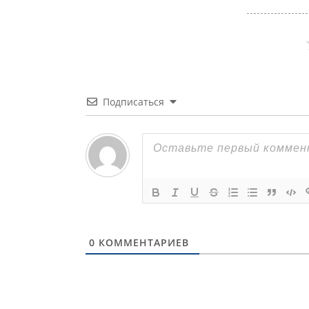
Подписаться
0
КОММЕНТАРИЕВ