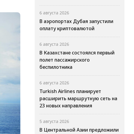
6 августа 2026
В аэропортах Дубая запустили
оплату криптовалютой
6 августа 2026
В Казахстане состоялся первый
полет пассажирского
беспилотника
6 августа 2026
Turkish Airlines планирует
расширить маршрутную сеть на
23 новых направления
5 августа 2026
В Центральной Азии предложили