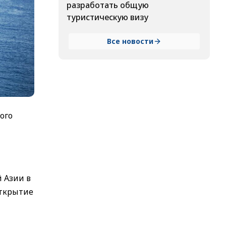
разработать общую
туристическую визу
Все новости
ого
 Азии в
открытие