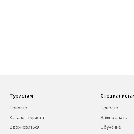
Туристам
Специалиста
Новости
Новости
Каталог туриста
Важно знать
Вдохновиться
Обучение