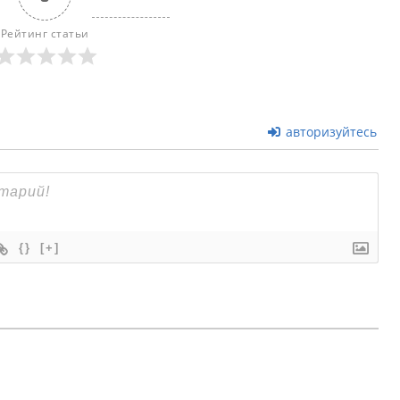
Рейтинг статьи
авторизуйтесь
{}
[+]