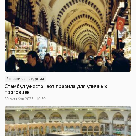
#правила
#турция
Стамбул ужесточает правила для уличных
торговцев
30 октября 2025 · 10:59