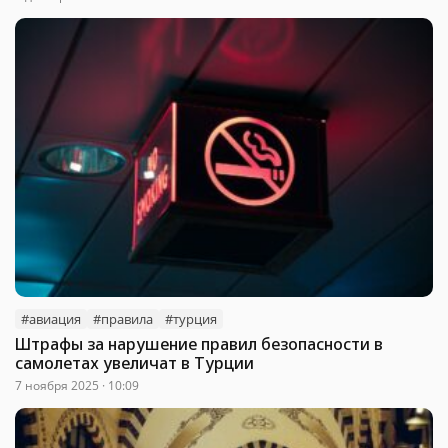
#авиация
#правила
#турция
Штрафы за нарушение правил безопасности в
самолетах увеличат в Турции
7 ноября 2025 · 10:09