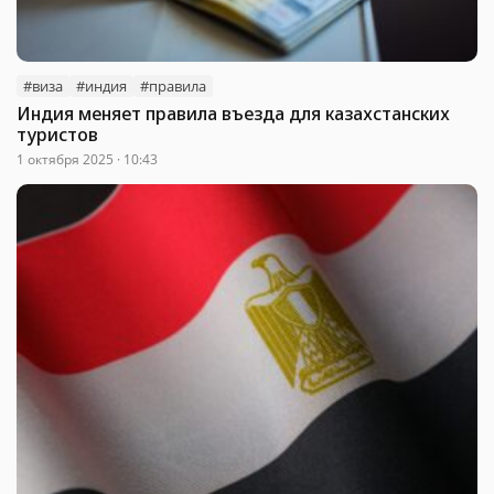
#виза
#индия
#правила
Индия меняет правила въезда для казахстанских
туристов
1 октября 2025 · 10:43