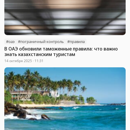
#оаэ
#пограничный контроль
#правила
В ОАЭ обновили таможенные правила: что важно
знать казахстанским туристам
14 октября 2025 · 11:31