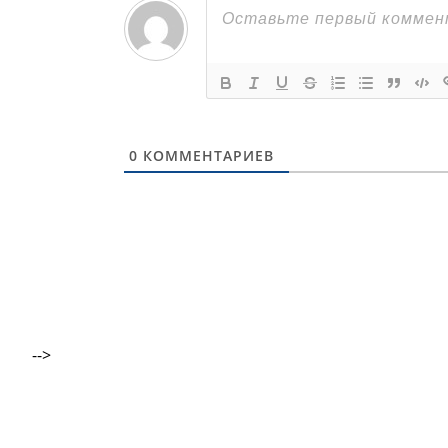
0
КОММЕНТАРИЕВ
-->