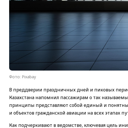
Фото: Pixabay
В преддверии праздничных дней и пиковых перио
Казахстана напомнил пассажирам о так называемы
принципы представляют собой единый и понятный
и объектов гражданской авиации на всех этапах пу
Как подчеркивают в ведомстве, ключевая цель ин