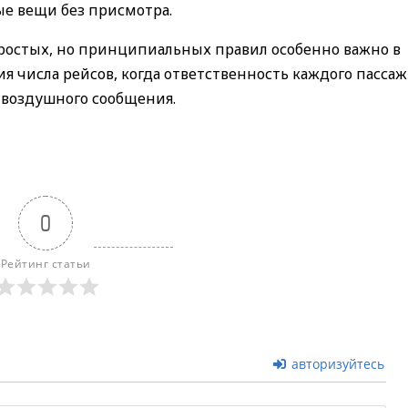
е вещи без присмотра.
ростых, но принципиальных правил особенно важно в
я числа рейсов, когда ответственность каждого пасса
 воздушного сообщения.
0
Рейтинг статьи
авторизуйтесь