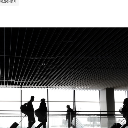
ведения