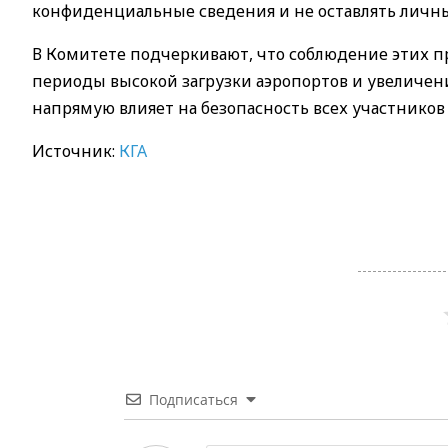
конфиденциальные сведения и не оставлять личны
В Комитете подчеркивают, что соблюдение этих п
периоды высокой загрузки аэропортов и увеличени
напрямую влияет на безопасность всех участников
Источник:
КГА
Подписаться