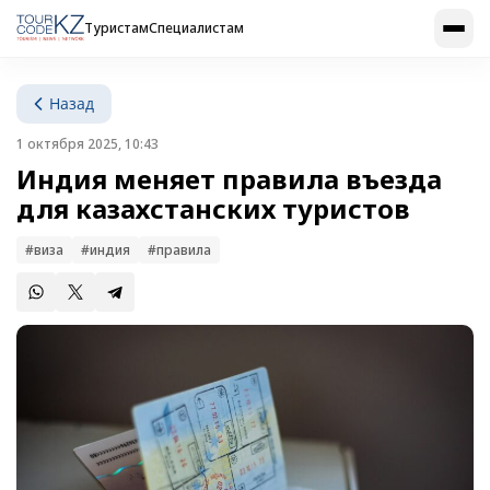
Туристам
Специалистам
Назад
1 октября 2025, 10:43
Индия меняет правила въезда
для казахстанских туристов
#виза
#индия
#правила