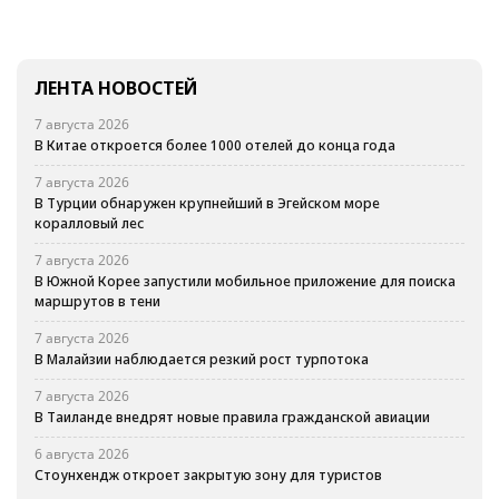
ЛЕНТА НОВОСТЕЙ
7 августа 2026
В Китае откроется более 1000 отелей до конца года
7 августа 2026
В Турции обнаружен крупнейший в Эгейском море
коралловый лес
7 августа 2026
В Южной Корее запустили мобильное приложение для поиска
маршрутов в тени
7 августа 2026
В Малайзии наблюдается резкий рост турпотока
7 августа 2026
В Таиланде внедрят новые правила гражданской авиации
6 августа 2026
Стоунхендж откроет закрытую зону для туристов