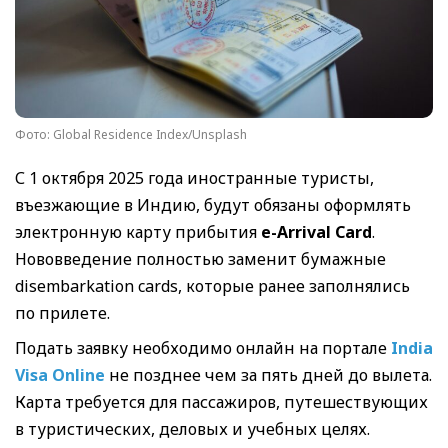
Фото: Global Residence Index/Unsplash
С 1 октября 2025 года иностранные туристы,
въезжающие в Индию, будут обязаны оформлять
электронную карту прибытия
e-Arrival Card
.
Нововведение полностью заменит бумажные
disembarkation cards, которые ранее заполнялись
по прилете.
Подать заявку необходимо онлайн на портале
India
Visa Online
не позднее чем за пять дней до вылета.
Карта требуется для пассажиров, путешествующих
в туристических, деловых и учебных целях.