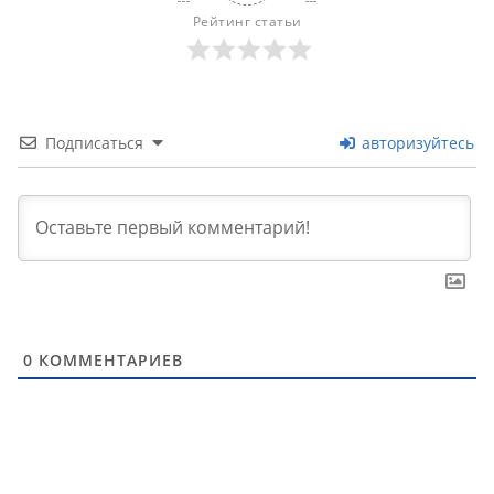
Рейтинг статьи
Подписаться
авторизуйтесь
0
КОММЕНТАРИЕВ