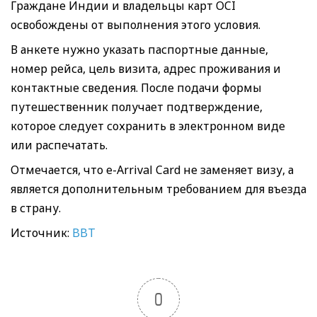
Граждане Индии и владельцы карт OCI
освобождены от выполнения этого условия.
В анкете нужно указать паспортные данные,
номер рейса, цель визита, адрес проживания и
контактные сведения. После подачи формы
путешественник получает подтверждение,
которое следует сохранить в электронном виде
или распечатать.
Отмечается, что e-Arrival Card не заменяет визу, а
является дополнительным требованием для въезда
в страну.
Источник:
BBT
0