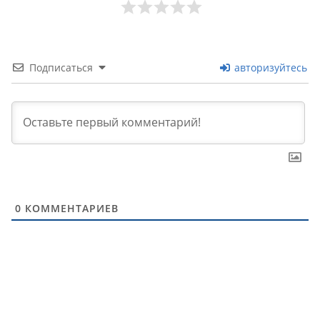
Подписаться
авторизуйтесь
0
КОММЕНТАРИЕВ