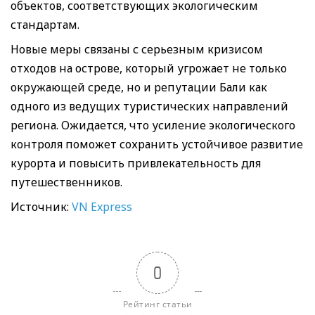
объектов, соответствующих экологическим
стандартам.
Новые меры связаны с серьезным кризисом
отходов на острове, который угрожает не только
окружающей среде, но и репутации Бали как
одного из ведущих туристических направлений
региона. Ожидается, что усиление экологического
контроля поможет сохранить устойчивое развитие
курорта и повысить привлекательность для
путешественников.
Источник:
VN Express
0
Рейтинг статьи