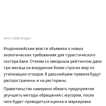
Фото: Getty Images
Индонезийские власти объявили о новых
экологических требованиях для туристического
сектора Бали. Отелям со звездным рейтингом дали
три месяца на внедрение более строгих мер по
утилизации отходов. В дальнейшем правила будут
распространены и на рестораны.
Правительство намерено обязать предприятия
улучшить методы обращения с мусором, после
чего будет проводиться оценка и маркировка