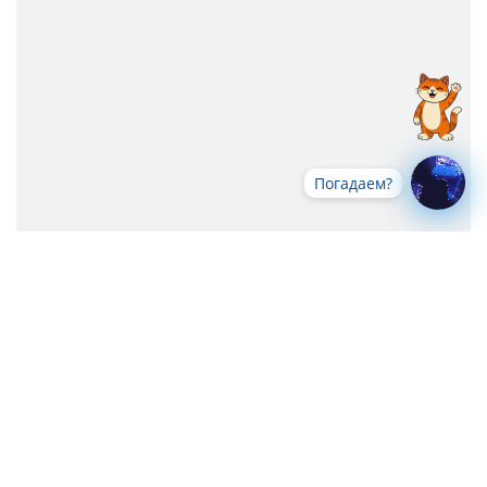
Погадаем?