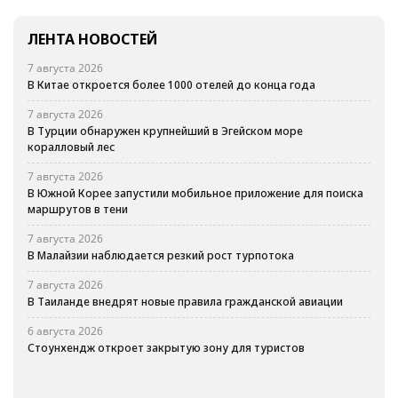
ЛЕНТА НОВОСТЕЙ
7 августа 2026
В Китае откроется более 1000 отелей до конца года
7 августа 2026
В Турции обнаружен крупнейший в Эгейском море
коралловый лес
7 августа 2026
В Южной Корее запустили мобильное приложение для поиска
маршрутов в тени
7 августа 2026
В Малайзии наблюдается резкий рост турпотока
7 августа 2026
В Таиланде внедрят новые правила гражданской авиации
6 августа 2026
Стоунхендж откроет закрытую зону для туристов