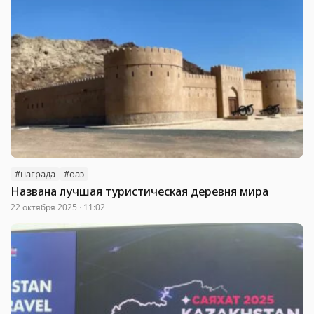
#награда
#оаэ
Названа лучшая туристическая деревня мира
22 октября 2025 · 11:02