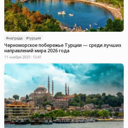
#награда
#турция
Черноморское побережье Турции — среди лучших
направлений мира 2026 года
11 ноября 2025 · 12:41