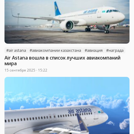
#air astana
#авиакомпании казахстана
#авиация
#награда
Air Astana вошла в список лучших авиакомпаний
мира
15 сентября 2025 · 15:22