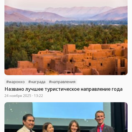
#марокко
#награда
#направления
Названо лучшее туристическое направление года
24 ноября 2025 · 13:22