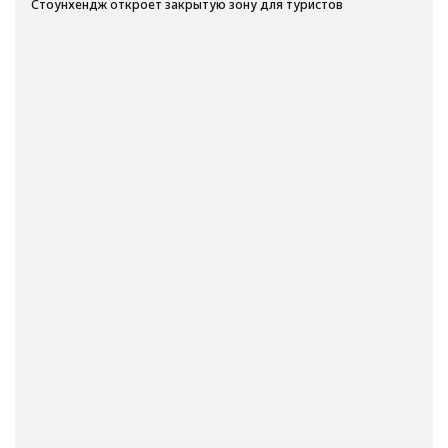
Стоунхендж откроет закрытую зону для туристов