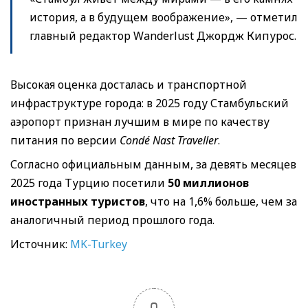
история, а в будущем воображение», — отметил
главный редактор Wanderlust Джордж Кипурос.
Высокая оценка досталась и транспортной
инфраструктуре города: в 2025 году Стамбульский
аэропорт признан лучшим в мире по качеству
питания по версии
Condé Nast Traveller
.
Согласно официальным данным, за девять месяцев
2025 года Турцию посетили
50 миллионов
иностранных туристов
, что на 1,6% больше, чем за
аналогичный период прошлого года.
Источник:
MK-Turkey