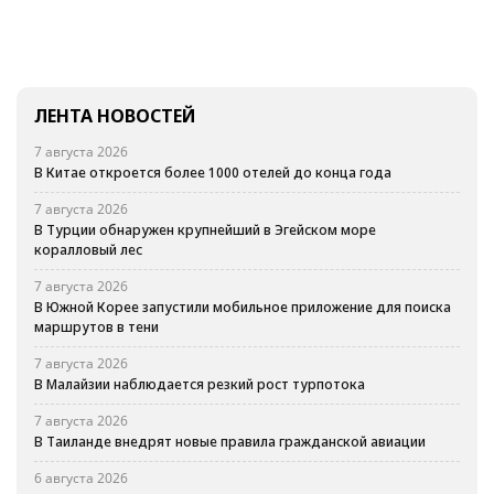
ЛЕНТА НОВОСТЕЙ
7 августа 2026
В Китае откроется более 1000 отелей до конца года
7 августа 2026
В Турции обнаружен крупнейший в Эгейском море
коралловый лес
7 августа 2026
В Южной Корее запустили мобильное приложение для поиска
маршрутов в тени
7 августа 2026
В Малайзии наблюдается резкий рост турпотока
7 августа 2026
В Таиланде внедрят новые правила гражданской авиации
6 августа 2026