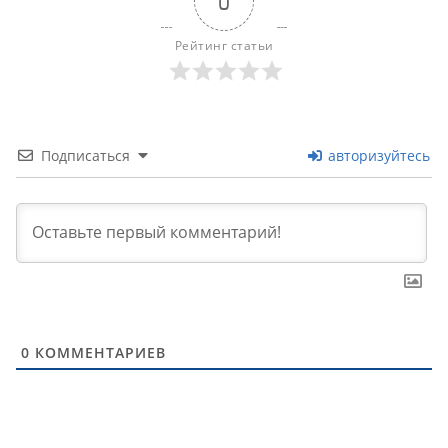
0
Рейтинг статьи
Подписаться
авторизуйтесь
0
КОММЕНТАРИЕВ