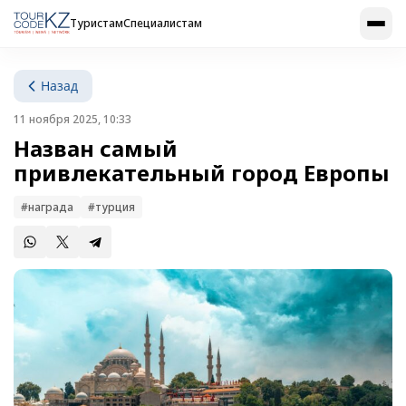
Туристам
Специалистам
Назад
11 ноября 2025, 10:33
Назван самый
привлекательный город Европы
#награда
#турция