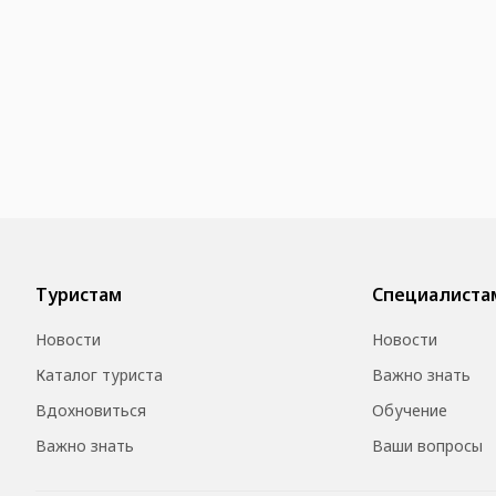
Туристам
Специалиста
Новости
Новости
Каталог туриста
Важно знать
Вдохновиться
Обучение
Важно знать
Ваши вопросы