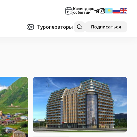
Календарь
событий
Туроператоры
Подписаться