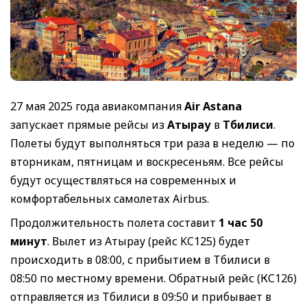
27 мая 2025 года авиакомпания
Air Astana
запускает прямые рейсы из
Атырау
в
Тбилиси
.
Полеты будут выполняться три раза в неделю — по
вторникам, пятницам и воскресеньям. Все рейсы
будут осуществляться на современных и
комфортабельных самолетах Airbus.
Продолжительность полета составит
1 час 50
минут
. Вылет из Атырау (рейс KC125) будет
происходить в 08:00, с прибытием в Тбилиси в
08:50 по местному времени. Обратный рейс (КС126)
отправляется из Тбилиси в 09:50 и прибывает в