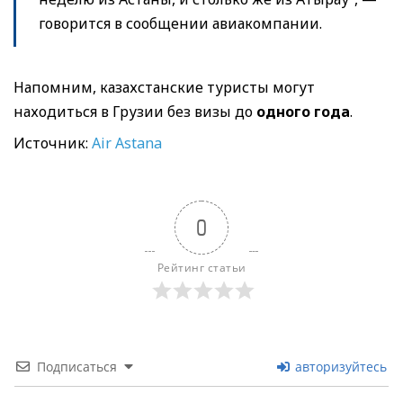
говорится в сообщении авиакомпании.
Напомним, казахстанские туристы могут
находиться в Грузии без визы до
одного года
.
Источник:
Air Astana
0
Рейтинг статьи
Подписаться
авторизуйтесь