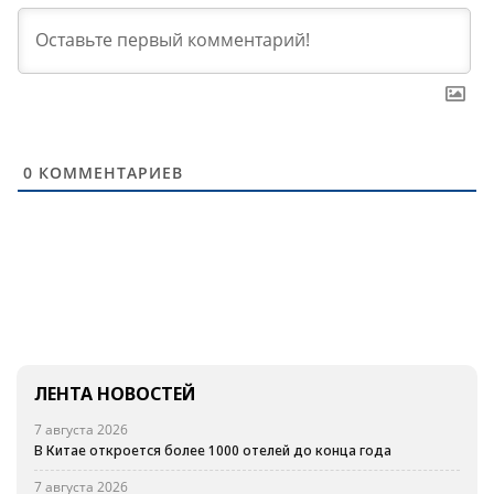
0
КОММЕНТАРИЕВ
ЛЕНТА НОВОСТЕЙ
7 августа 2026
В Китае откроется более 1000 отелей до конца года
7 августа 2026