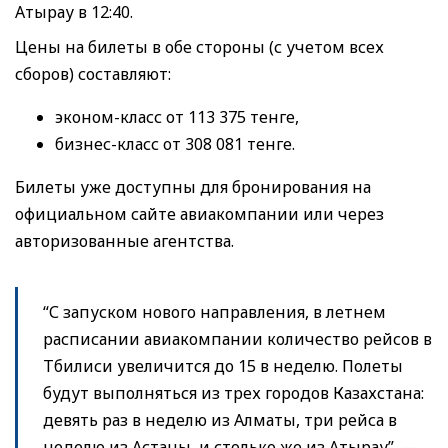
Атырау в 12:40.
Цены на билеты в обе стороны (с учетом всех
сборов) составляют:
эконом-класс от 113 375 тенге,
бизнес-класс от 308 081 тенге.
Билеты уже доступны для бронирования на
официальном сайте авиакомпании или через
авторизованные агентства.
“С запуском нового направления, в летнем
расписании авиакомпании количество рейсов в
Тбилиси увеличится до 15 в неделю. Полеты
будут выполняться из трех городов Казахстана:
девять раз в неделю из Алматы, три рейса в
неделю из Астаны, и столько же из Атырау”, —