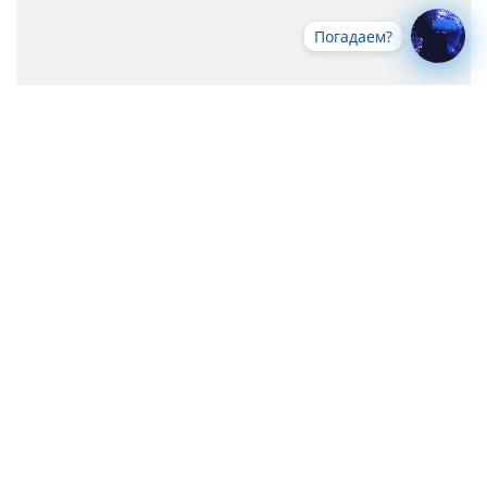
Погадаем?