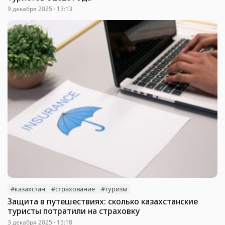
9 декабря 2025 · 13:13
#казахстан
#страхование
#туризм
Защита в путешествиях: сколько казахстанские
туристы потратили на страховку
3 декабря 2025 · 15:18