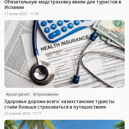
Обязательную медстраховку ввели для туристов в
Испании
11 июля 2025 · 11:56
#jusan garant
#страхование
Здоровье дороже всего: казахстанские туристы
стали больше страховаться в путешествиях
23 апреля 2025 · 11:17