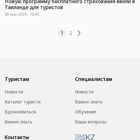
Новую программу бесплатного страхования ввели в
Таиланде для туристов
30 мая 2024 · 10:45
1
2
Туристам
Специалистам
Новости
Новости
Каталог туриста
Важно знать
Вдохновиться
Обучение
Важно знать
Ваши вопросы
Контакты