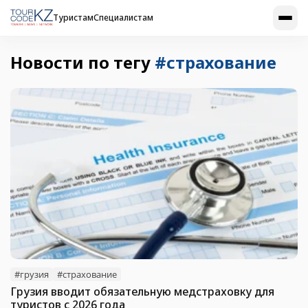
Туристам
Специалистам
Новости по тегу
#страхование
#грузия
#страхование
Грузия вводит обязательную медстраховку для
туристов с 2026 года