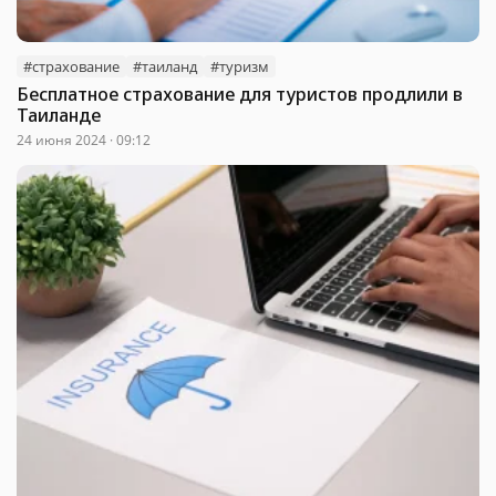
#страхование
#таиланд
#туризм
Бесплатное страхование для туристов продлили в
Таиланде
24 июня 2024 · 09:12