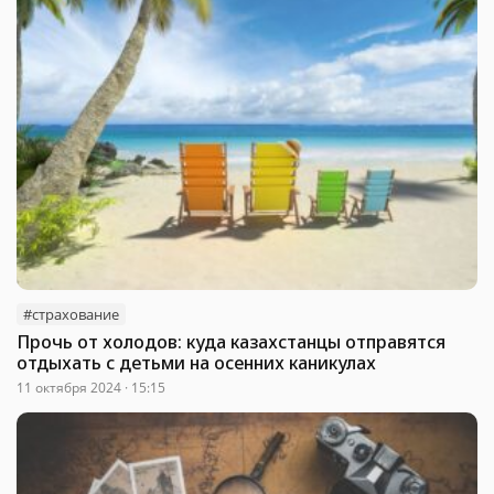
#страхование
Прочь от холодов: куда казахстанцы отправятся
отдыхать с детьми на осенних каникулах
11 октября 2024 · 15:15