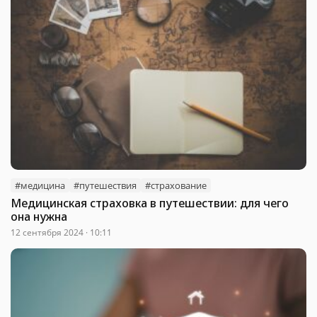
#медицина
#путешествия
#страхование
Медицинская страховка в путешествии: для чего
она нужна
12 сентября 2024 · 10:11