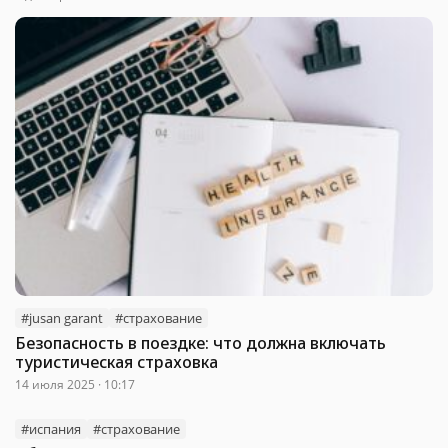
#jusan garant
#страхование
Безопасность в поездке: что должна включать
туристическая страховка
14 июля 2025 · 10:17
#испания
#страхование