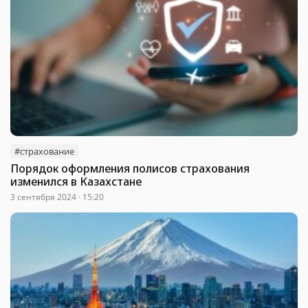
#страхование
Порядок оформления полисов страхования
изменился в Казахстане
3 сентября 2024 · 15:20