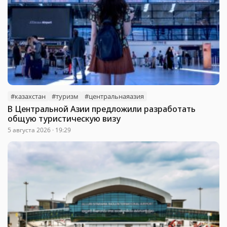
#казахстан
#туризм
#центральнаяазия
В Центральной Азии предложили разработать
общую туристическую визу
5 августа 2026 · 19:29