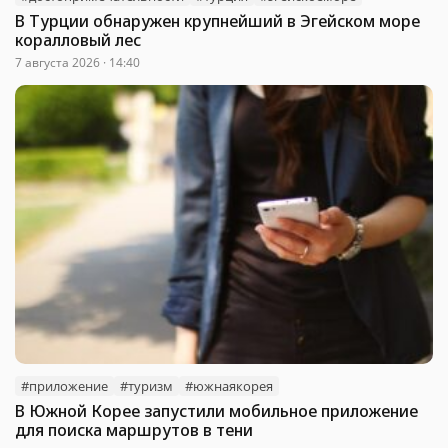
В Турции обнаружен крупнейший в Эгейском море
коралловый лес
7 августа 2026 · 14:40
#приложение
#туризм
#южнаякорея
В Южной Корее запустили мобильное приложение
для поиска маршрутов в тени