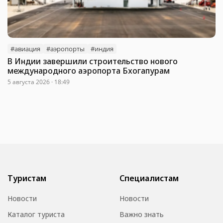
#авиация
#аэропорты
#индия
В Индии завершили строительство нового
международного аэропорта Бхогапурам
5 августа 2026 · 18:49
Туристам
Специалистам
Новости
Новости
Каталог туриста
Важно знать