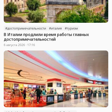
#достопримечательности
#италия
#туризм
В Италии продлили время работы главных
достопримечательностей
6 августа 2026 · 17:16