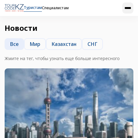
Туристам
Специалистам
Новости
Все
Мир
Казахстан
СНГ
Жмите на тег, чтобы узнать еще больше интересного