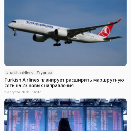
#turkishairlines
#турция
Turkish Airlines планирует расширить маршрутную
сеть на 23 новых направления
6 августа 2026 · 16:07