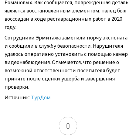
Романовых. Как сообщается, поврежденная деталь
является восстановленным элементом: палец был
воссоздан в ходе реставрационных работ в 2020
году.
Сотрудники Эрмитажа заметили порчу экспоната
и сообщили в службу безопасности. Нарушителя
удалось оперативно установить с помощью камер
видеонаблюдения. Отмечается, что решение о
возможной ответственности посетителя будет
принято после оценки ущерба и завершения
проверки.
Источник:
ТурДом
0