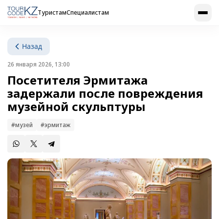
Туристам
Специалистам
Назад
26 января 2026, 13:00
Посетителя Эрмитажа
задержали после повреждения
музейной скульптуры
#музей
#эрмитаж