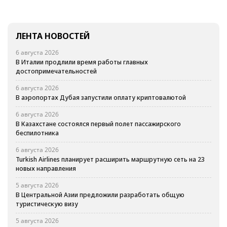
ЛЕНТА НОВОСТЕЙ
6 августа 2026
В Италии продлили время работы главных
достопримечательностей
6 августа 2026
В аэропортах Дубая запустили оплату криптовалютой
6 августа 2026
В Казахстане состоялся первый полет пассажирского
беспилотника
6 августа 2026
Turkish Airlines планирует расширить маршрутную сеть на 23
новых направления
5 августа 2026
В Центральной Азии предложили разработать общую
туристическую визу
5 августа 2026