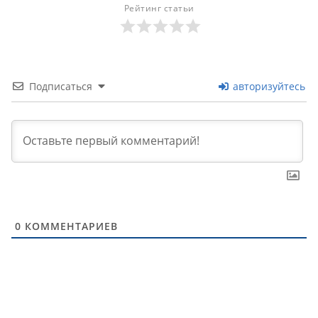
Рейтинг статьи
Подписаться
авторизуйтесь
0
КОММЕНТАРИЕВ