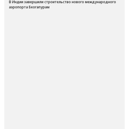
В Индии завершили строительство нового международного
аэропорта Бхогапурам