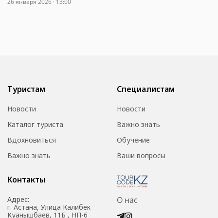
26 января 2026 · 13:00
Туристам
Специалистам
Новости
Новости
Каталог туриста
Важно знать
Вдохновиться
Обучение
Важно знать
Ваши вопросы
Контакты
Адрес:
О нас
г. Астана, Улица Калибек
Куанышбаев, 11Б , НП-6