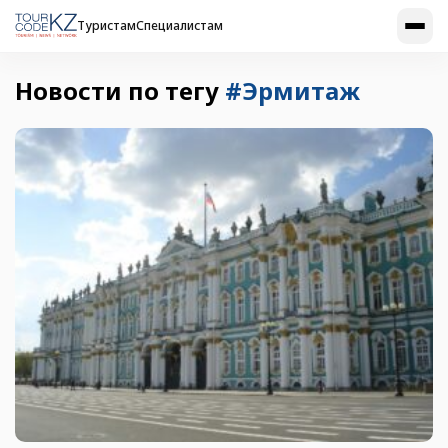
Туристам
Специалистам
Новости по тегу
#Эрмитаж