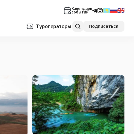
Календарь
событий
Туроператоры
Подписаться