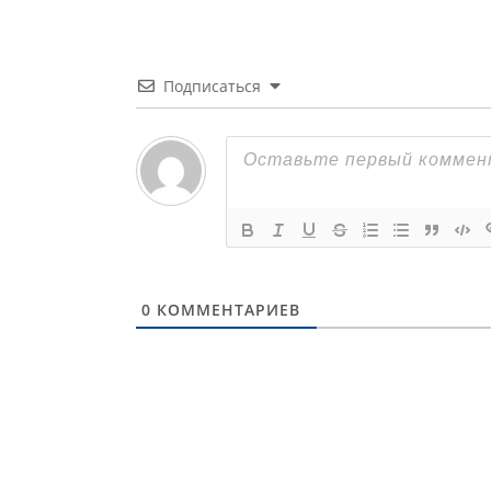
Подписаться
0
КОММЕНТАРИЕВ