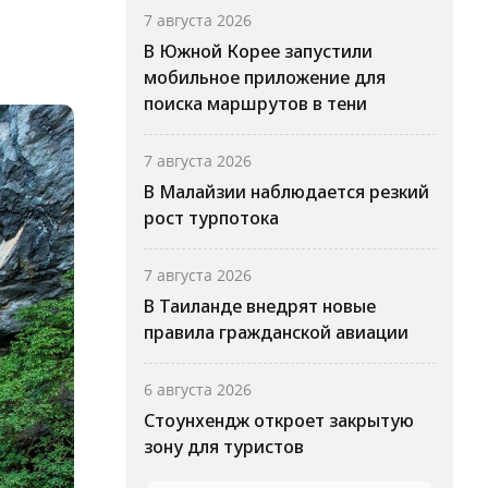
7 августа 2026
В Южной Корее запустили
мобильное приложение для
поиска маршрутов в тени
7 августа 2026
В Малайзии наблюдается резкий
рост турпотока
7 августа 2026
В Таиланде внедрят новые
правила гражданской авиации
6 августа 2026
Стоунхендж откроет закрытую
зону для туристов