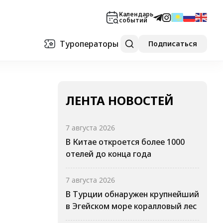
Календарь
событий
Туроператоры
Подписаться
ЛЕНТА НОВОСТЕЙ
7 августа 2026
В Китае откроется более 1000
отелей до конца года
7 августа 2026
В Турции обнаружен крупнейший
в Эгейском море коралловый лес