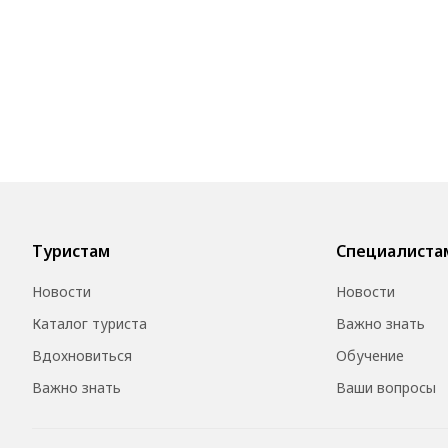
Туристам
Специалиста
Новости
Новости
Каталог туриста
Важно знать
Вдохновиться
Обучение
Важно знать
Ваши вопросы