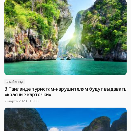
#тайланд
В Таиланде туристам-нарушителям будут выдавать
«красные карточки»
2 марта 2023 · 13:00