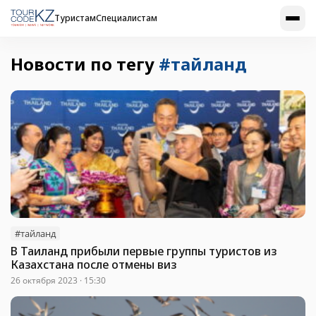
Туристам
Специалистам
Новости по тегу
#тайланд
#тайланд
В Таиланд прибыли первые группы туристов из
Казахстана после отмены виз
26 октября 2023 · 15:30