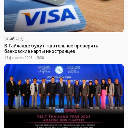
#тайланд
В Тайланде будут тщательнее проверять
банковские карты иностранцев
14 февраля 2023 · 15:30