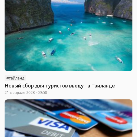
#тайланд
Новый сбор для туристов введут в Таиланде
21 февраля 2023 · 09:50