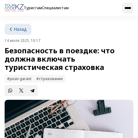
Туристам
Специалистам
Назад
14 июля 2025, 10:17
Безопасность в поездке: что
должна включать
туристическая страховка
#jusan garant
#страхование