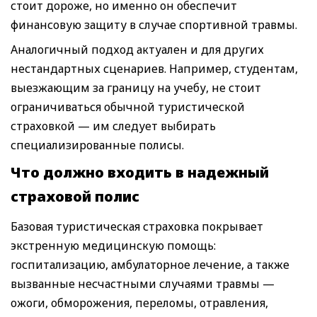
стоит дороже, но именно он обеспечит
финансовую защиту в случае спортивной травмы.
Аналогичный подход актуален и для других
нестандартных сценариев. Например, студентам,
выезжающим за границу на учебу, не стоит
ограничиваться обычной туристической
страховкой — им следует выбирать
специализированные полисы.
Что должно входить в надежный
страховой полис
Базовая туристическая страховка покрывает
экстренную медицинскую помощь:
госпитализацию, амбулаторное лечение, а также
вызванные несчастными случаями травмы —
ожоги, обморожения, переломы, отравления,