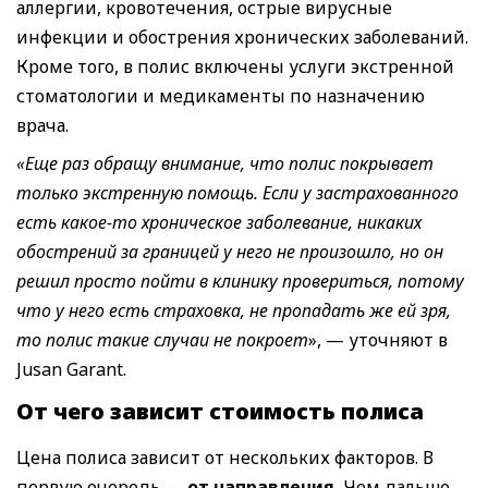
аллергии, кровотечения, острые вирусные
инфекции и обострения хронических заболеваний.
Кроме того, в полис включены услуги экстренной
стоматологии и медикаменты по назначению
врача.
«Еще раз обращу внимание, что полис покрывает
только экстренную помощь. Если у застрахованного
есть какое-то хроническое заболевание, никаких
обострений за границей у него не произошло, но он
решил просто пойти в клинику провериться, потому
что у него есть страховка, не пропадать же ей зря,
то полис такие случаи не покроет
», — уточняют в
Jusan Garant.
От чего зависит стоимость полиса
Цена полиса зависит от нескольких факторов. В
первую очередь —
от направления.
Чем дальше