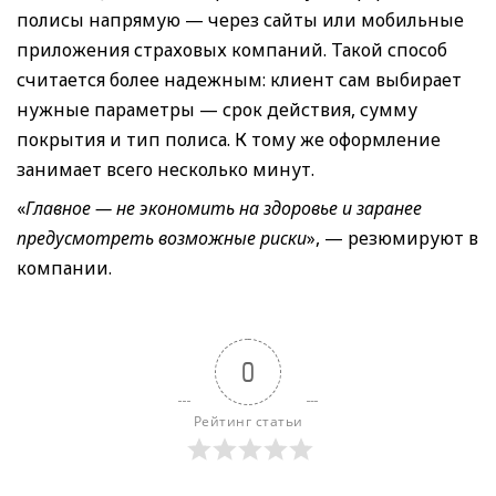
полисы напрямую — через сайты или мобильные
приложения страховых компаний. Такой способ
считается более надежным: клиент сам выбирает
нужные параметры — срок действия, сумму
покрытия и тип полиса. К тому же оформление
занимает всего несколько минут.
«
Главное — не экономить на здоровье и заранее
предусмотреть возможные риски
», — резюмируют в
компании.
0
Рейтинг статьи