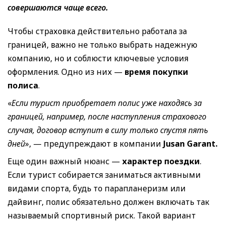
совершаются чаще всего.
Чтобы страховка действительно работала за
границей, важно не только выбрать надежную
компанию, но и соблюсти ключевые условия
оформления. Одно из них —
время покупки
полиса
.
«
Если турист приобретает полис уже находясь за
границей, например, после наступления страхового
случая, договор вступит в силу только спустя пять
дней
», — предупреждают в компании
Jusan Garant.
Еще один важный нюанс —
характер поездки
.
Если турист собирается заниматься активными
видами спорта, будь то парапланеризм или
дайвинг, полис обязательно должен включать так
называемый спортивный риск. Такой вариант