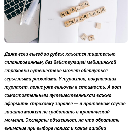
Даже если выезд за рубеж кажется тщательно
спланированным, без действующей медицинской
страховки путешествие может обернуться
серьезными расходами. У туристов, покупающих
турпакет, полис уже включен в стоимость. А вот
самостоятельным путешественникам важно
оформить страховку заранее — в противном случае
защита может не сработать в критический
момент. Эксперты объясняют, на что обратить
внимание при выборе полиса и какие ошибки