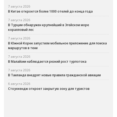
7 августа 2026
В Китае откроется более 1000 отелей до конца года
7 августа 2026
В Турции обнаружен крупнейший в Эгейском море
коралловый лес
7 августа 2026
В Южной Корее запустили мобильное приложение для поиска
маршрутов в тени
7 августа 2026
В Малайзии наблюдается резкий рост турпотока
7 августа 2026
В Таиланде внедрят новые правила гражданской авиации
6 августа 2026
Стоунхендж откроет закрытую зону для туристов