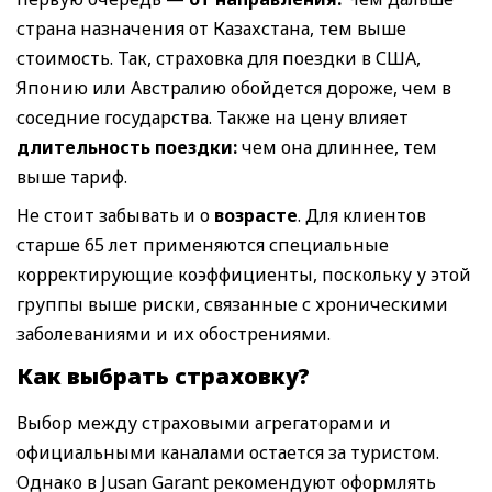
страна назначения от Казахстана, тем выше
стоимость. Так, страховка для поездки в США,
Японию или Австралию обойдется дороже, чем в
соседние государства. Также на цену влияет
длительность поездки:
чем она длиннее, тем
выше тариф.
Не стоит забывать и о
возрасте
. Для клиентов
старше 65 лет применяются специальные
корректирующие коэффициенты, поскольку у этой
группы выше риски, связанные с хроническими
заболеваниями и их обострениями.
Как выбрать страховку
?
Выбор между страховыми агрегаторами и
официальными каналами остается за туристом.
Однако в Jusan Garant рекомендуют оформлять