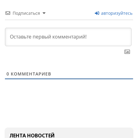
Подписаться
авторизуйтесь
0
КОММЕНТАРИЕВ
ЛЕНТА НОВОСТЕЙ