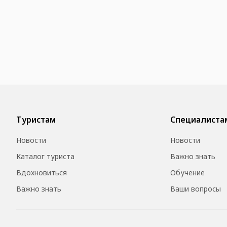
Туристам
Специалиста
Новости
Новости
Каталог туриста
Важно знать
Вдохновиться
Обучение
Важно знать
Ваши вопросы