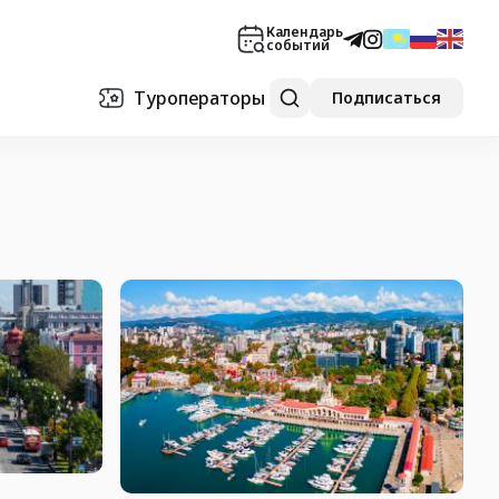
Календарь
событий
Туроператоры
Подписаться