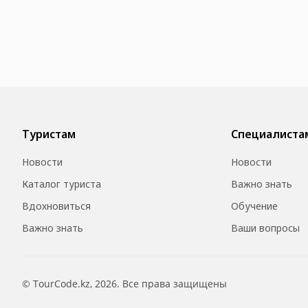
Туристам
Специалиста
Новости
Новости
Каталог туриста
Важно знать
Вдохновиться
Обучение
Важно знать
Ваши вопросы
© TourCode.kz, 2026. Все права защищены