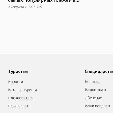
Европе
26 августа 2022 · 13:55
Туристам
Специалиста
Новости
Новости
Каталог туриста
Важно знать
Вдохновиться
Обучение
Важно знать
Ваши вопросы