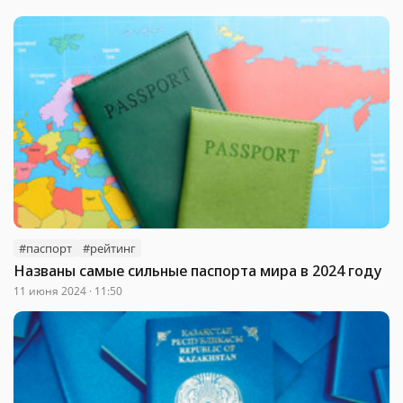
#паспорт
#рейтинг
Названы самые сильные паспорта мира в 2024 году
11 июня 2024 · 11:50