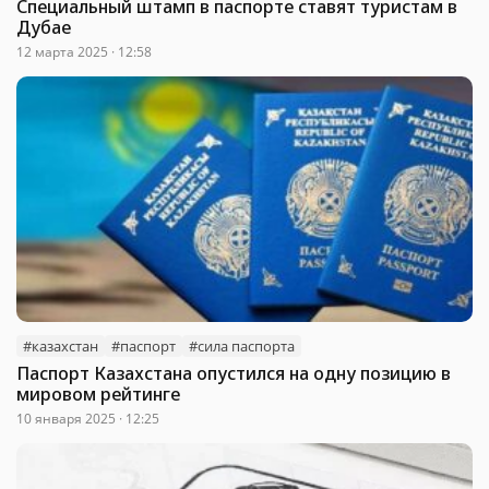
Специальный штамп в паспорте ставят туристам в
Дубае
12 марта 2025 · 12:58
#казахстан
#паспорт
#сила паспорта
Паспорт Казахстана опустился на одну позицию в
мировом рейтинге
10 января 2025 · 12:25