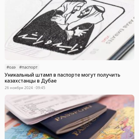
#оаэ
#паспорт
Уникальный штамп в паспорте могут получить
казахстанцы в Дубае
26 ноября 2024 · 09:45