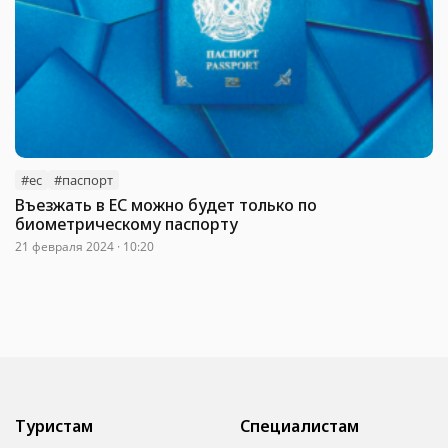
#ес
#паспорт
Въезжать в ЕС можно будет только по
биометрическому паспорту
21 февраля 2024 · 10:20
Туристам
Специалистам