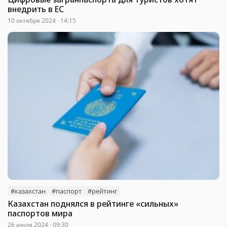
внедрить в ЕС
10 октября 2024 · 14:15
#казахстан
#паспорт
#рейтинг
Казахстан поднялся в рейтинге «сильных»
паспортов мира
26 июля 2024 · 09:30