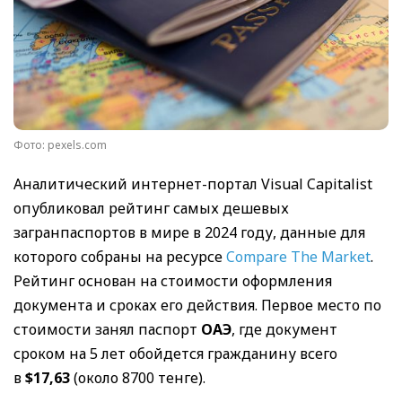
Фото: pexels.com
Аналитический интернет-портал Visual Capitalist
опубликовал рейтинг самых дешевых
загранпаспортов в мире в 2024 году, данные для
которого собраны на ресурсе
Compare The
Market
.
Рейтинг основан на стоимости оформления
документа и сроках его действия. Первое место по
стоимости занял паспорт
ОАЭ
, где документ
сроком на 5 лет обойдется гражданину всего
в
$17,63
(около 8700 тенге).