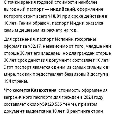
С точки зрения годовой стоимости наиболее
выгодный паспорт —
индийский
, оформление
которого стоит всего
$18,01
при сроке действия в
10 лет. Таким образом, паспорт Индии оказался
самым дешевым из расчета на год.
Для сравнения, паспорт Испании госорганы
оформят за $32,17, независимо от того, младше или
старше 30 лет его владелец, но для граждан старше
30 лет срок действия документа составляет 10 лет.
Этот паспорт является одним из самых сильных в
мире, так как предоставляет безвизовый доступ в
194 страны.
Что касается
Казахстана
, стоимость оформления
заграничного паспорта для граждан в 2024 году
составляет около
$
59
(29 536 тенге), при этом
документ выдается на 10 лет. В рейтинге стран