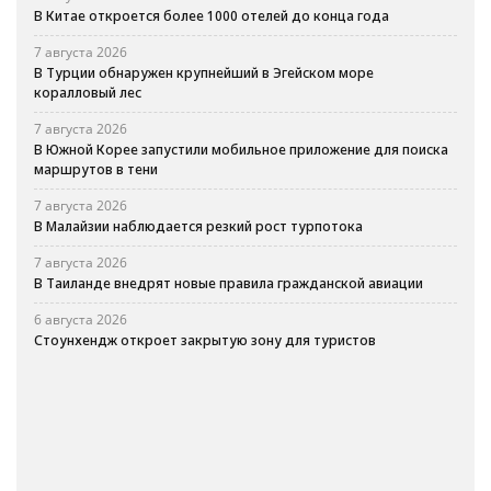
В Китае откроется более 1000 отелей до конца года
7 августа 2026
В Турции обнаружен крупнейший в Эгейском море
коралловый лес
7 августа 2026
В Южной Корее запустили мобильное приложение для поиска
маршрутов в тени
7 августа 2026
В Малайзии наблюдается резкий рост турпотока
7 августа 2026
В Таиланде внедрят новые правила гражданской авиации
6 августа 2026
Стоунхендж откроет закрытую зону для туристов