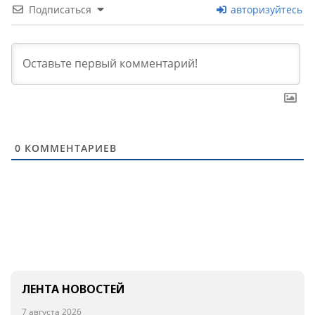
Подписаться
авторизуйтесь
0
КОММЕНТАРИЕВ
ЛЕНТА НОВОСТЕЙ
7 августа 2026