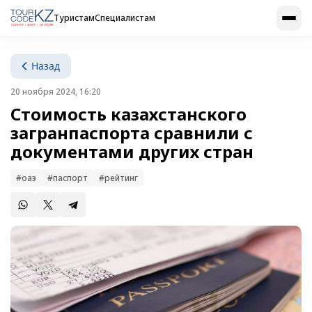
Туристам
Специалистам
Назад
20 ноября 2024, 16:20
Стоимость казахстанского
загранпаспорта сравнили с
документами других стран
#оаэ
#паспорт
#рейтинг