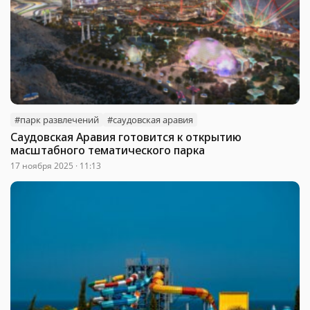
#парк развлечений
#саудовская аравия
Саудовская Аравия готовится к открытию
масштабного тематического парка
17 ноября 2025 · 11:13