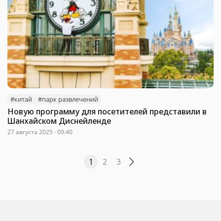
#китай
#парк развлечений
Новую программу для посетителей представили в
Шанхайском Диснейленде
27 августа 2025 · 09:40
1
2
3