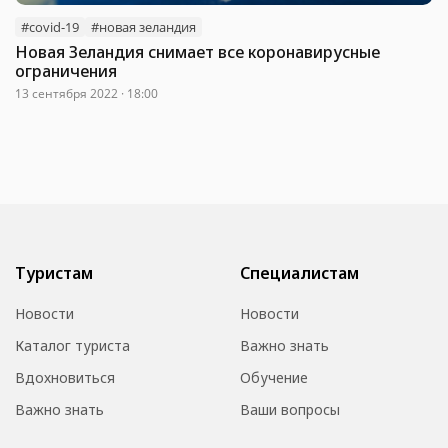
#covid-19
#новая зеландия
Новая Зеландия снимает все коронавирусные
ограничения
13 сентября 2022 · 18:00
Туристам
Специалистам
Новости
Новости
Каталог туриста
Важно знать
Вдохновиться
Обучение
Важно знать
Ваши вопросы