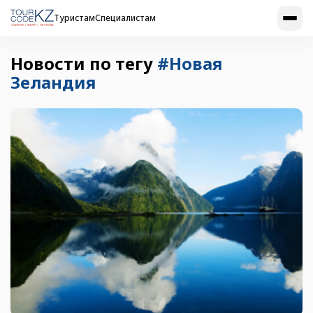
Туристам
Специалистам
Новости по тегу
#Новая
Зеландия