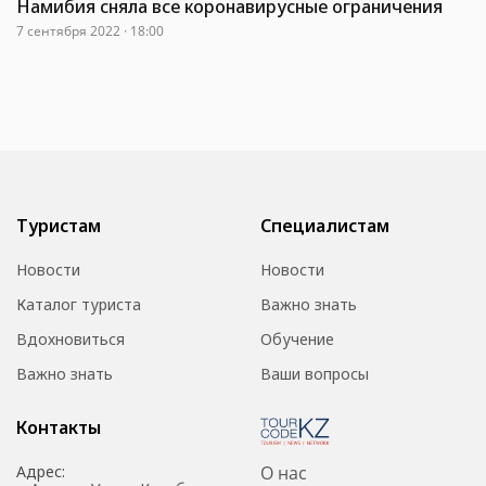
Намибия сняла все коронавирусные ограничения
7 сентября 2022 · 18:00
Туристам
Специалистам
Новости
Новости
Каталог туриста
Важно знать
Вдохновиться
Обучение
Важно знать
Ваши вопросы
Контакты
Адрес:
О нас