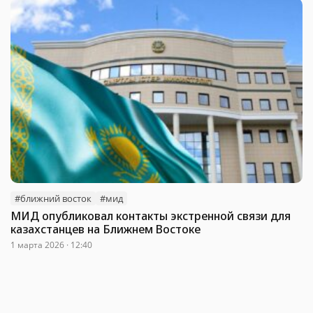
#ближний восток
#мид
МИД опубликовал контакты экстренной связи для
казахстанцев на Ближнем Востоке
1 марта 2026 · 12:40