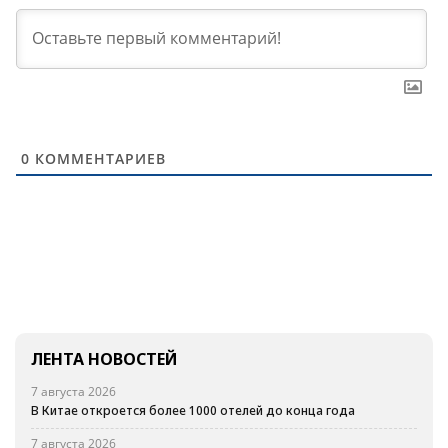
0
КОММЕНТАРИЕВ
ЛЕНТА НОВОСТЕЙ
7 августа 2026
В Китае откроется более 1000 отелей до конца года
7 августа 2026