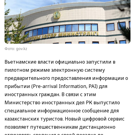
Фото: gov.kz
Вьетнамские власти официально запустили в
пилотном режиме электронную систему
предварительного предоставления информации о
прибытии (Pre-arrival Information, PAI) для
иностранных граждан. В связи с этим
Министерство иностранных дел РК выпустило
специальное информационное сообщение для
казахстанских туристов. Новый цифровой сервис
позволяет путешественникам дистанционно
отправлять сведения о своей поездке до