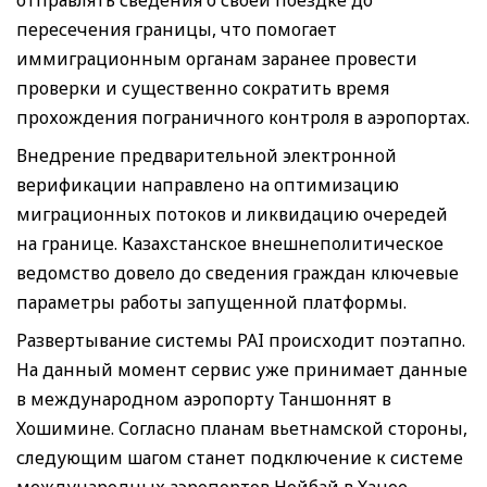
пересечения границы, что помогает
иммиграционным органам заранее провести
проверки и существенно сократить время
прохождения пограничного контроля в аэропортах.
Внедрение предварительной электронной
верификации направлено на оптимизацию
миграционных потоков и ликвидацию очередей
на границе. Казахстанское внешнеполитическое
ведомство довело до сведения граждан ключевые
параметры работы запущенной платформы.
Развертывание системы PAI происходит поэтапно.
На данный момент сервис уже принимает данные
в международном аэропорту Таншоннят в
Хошимине. Согласно планам вьетнамской стороны,
следующим шагом станет подключение к системе
международных аэропортов Нойбай в Ханое,