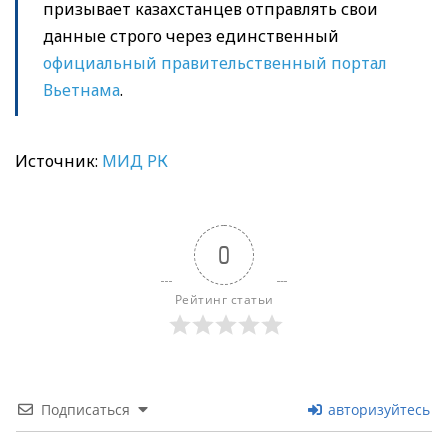
призывает казахстанцев отправлять свои
данные строго через единственный
официальный правительственный портал
Вьетнама
.
Источник:
МИД РК
0
Рейтинг статьи
Подписаться
авторизуйтесь