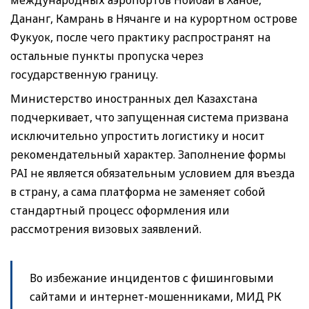
Дананг, Камрань в Нячанге и на курортном острове
Фукуок, после чего практику распространят на
остальные пункты пропуска через
государственную границу.
Министерство иностранных дел Казахстана
подчеркивает, что запущенная система призвана
исключительно упростить логистику и носит
рекомендательный характер. Заполнение формы
PAI не является обязательным условием для въезда
в страну, а сама платформа не заменяет собой
стандартный процесс оформления или
рассмотрения визовых заявлений.
Во избежание инцидентов с фишинговыми
сайтами и интернет-мошенниками, МИД РК