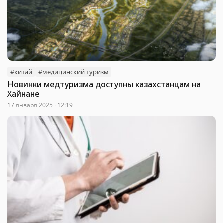
#китай
#медицинский туризм
Новинки медтуризма доступны казахстанцам на
Хайнане
17 января 2025 · 12:19