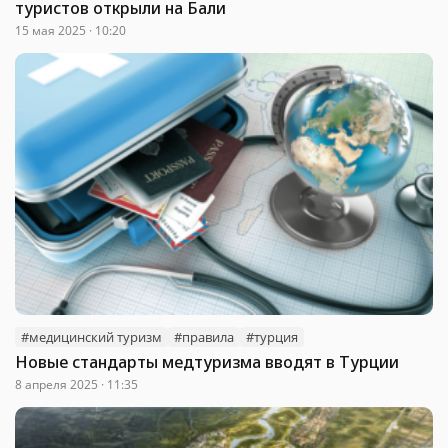
туристов открыли на Бали
15 мая 2025 · 10:20
#медицинский туризм
#правила
#турция
Новые стандарты медтуризма вводят в Турции
8 апреля 2025 · 11:35