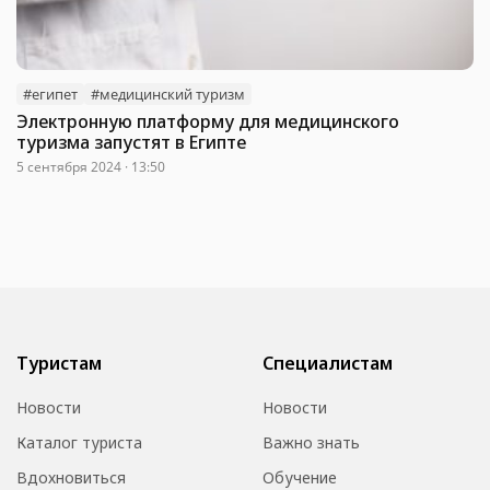
#египет
#медицинский туризм
Электронную платформу для медицинского
туризма запустят в Египте
5 сентября 2024 · 13:50
Туристам
Специалистам
Новости
Новости
Каталог туриста
Важно знать
Вдохновиться
Обучение