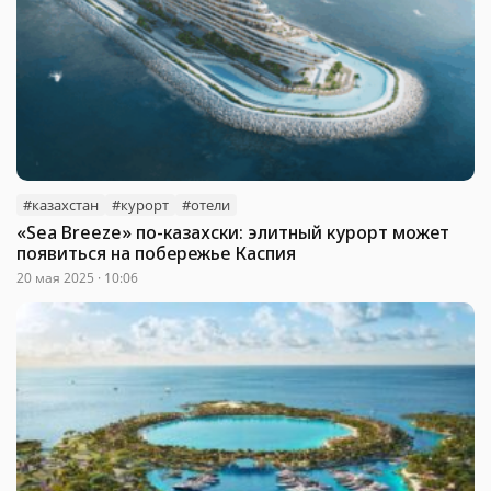
#казахстан
#курорт
#отели
«Sea Breeze» по-казахски: элитный курорт может
появиться на побережье Каспия
20 мая 2025 · 10:06