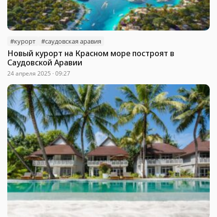
#курорт
#саудовская аравия
Новый курорт на Красном море построят в
Саудовской Аравии
24 апреля 2025 · 09:27