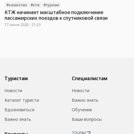
#казахстан
#ктж
#туризм
КТЖ начинает масштабное подключение
пассажирских поездов к спутниковой связи
17 июня 2026 · 21:23
Туристам
Специалистам
Новости
Новости
Каталог туриста
Важно знать
Вдохновиться
Обучение
Важно знать
Ваши вопросы
Контакты