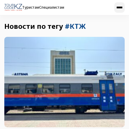
Туристам
Специалистам
Новости по тегу
#КТЖ