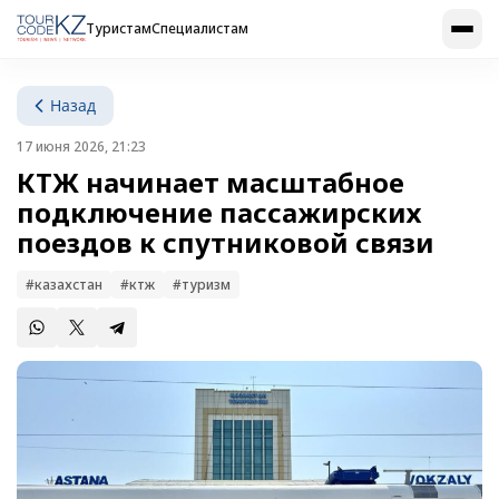
Туристам
Специалистам
Назад
17 июня 2026, 21:23
КТЖ начинает масштабное
подключение пассажирских
поездов к спутниковой связи
#казахстан
#ктж
#туризм