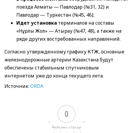
поезда Алматы — Павлодар (№31, 32) и
Павлодар — Туркестан (№45, 46);
Идет установка
терминалов на составы
«Нұрлы Жол» — Атырау (№47, 48), а также на
ряде других востребованных направлений.
Согласно утвержденному графику КТЖ, основные
железнодорожные артерии Казахстана будут
обеспечены стабильным спутниковым
интернетом уже до конца текущего лета.
Источник:
ORDA
0
Рейтинг статьи