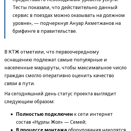
Тесты показали, что действительно данный
сервис в поездах можно оказывать на должном
уровне», — подчеркнул Ануар Ахметжанов на
брифинге в правительстве.
В КТЖ отметили, что первоочередному
оснащению подлежат самые популярные и
населенные маршруты, чтобы максимальное число
граждан смогло оперативно оценить качество
связи в пути.
На сегодняшний день статус проекта выглядит
следующим образом:
Полностью подключен
к сети интернет
состав «Нұрлы Жол» — Семей;
В процессе монтажа
оборудования находятся