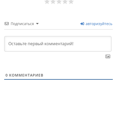
Подписаться
авторизуйтесь
0
КОММЕНТАРИЕВ