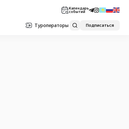
Календарь
событий
Туроператоры
Подписаться