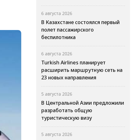
6 августа 2026
В Казахстане состоялся первый
полет пассажирского
беспилотника
6 августа 2026
Turkish Airlines планирует
расширить маршрутную сеть на
23 новых направления
5 августа 2026
В Центральной Азии предложили
разработать общую
туристическую визу
5 августа 2026