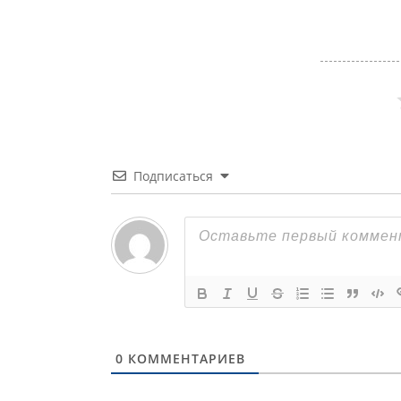
Подписаться
0
КОММЕНТАРИЕВ