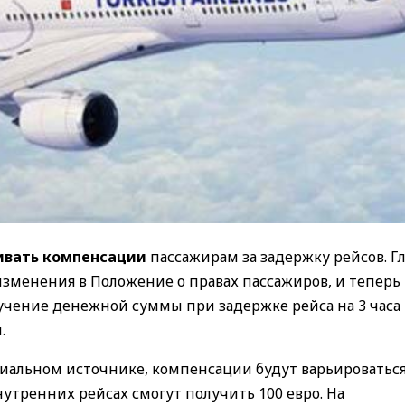
ивать компенсации
пассажирам за задержку рейсов. Г
зменения в Положение о правах пассажиров, и теперь
учение денежной суммы при задержке рейса на 3 часа 
.
иальном источнике, компенсации будут варьироваться
утренних рейсах смогут получить 100 евро. На