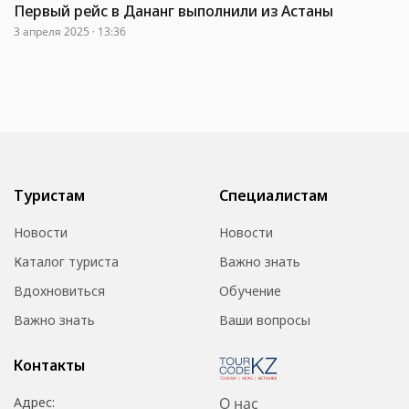
Первый рейс в Дананг выполнили из Астаны
3 апреля 2025 · 13:36
Туристам
Специалистам
Новости
Новости
Каталог туриста
Важно знать
Вдохновиться
Обучение
Важно знать
Ваши вопросы
Контакты
Адрес:
О нас