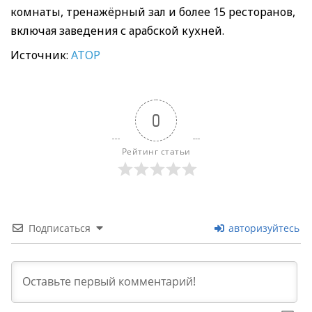
комнаты, тренажёрный зал и более 15 ресторанов,
включая заведения с арабской кухней.
Источник:
АТОР
0
Рейтинг статьи
Подписаться
авторизуйтесь