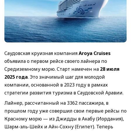
Саудовская круизная компания
Aroya Cruises
объявила о первом рейсе своего лайнера по
Средиземному морю. Старт намечен на
28 июля
2025 года
. Это значимый шаг для молодой
компании, основанной в 2023 году в рамках
стратегии развития туризма в Саудовской Аравии.
Лайнер, рассчитанный на 3362 пассажира, в
прошлом году уже совершил свои первые рейсы по
Красному морю — из Джидды в Акабу (Иордания),
Шарм-эль-Шейх и Айн-Сохну (Египет). Теперь