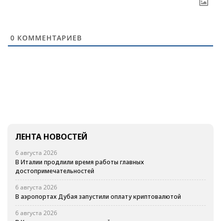
0
КОММЕНТАРИЕВ
ЛЕНТА НОВОСТЕЙ
6 августа 2026
В Италии продлили время работы главных
достопримечательностей
6 августа 2026
В аэропортах Дубая запустили оплату криптовалютой
6 августа 2026