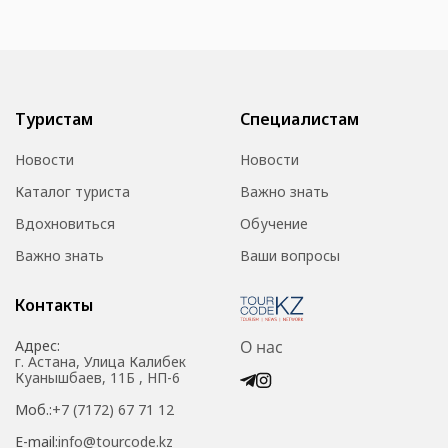
Туристам
Специалистам
Новости
Новости
Каталог туриста
Важно знать
Вдохновиться
Обучение
Важно знать
Ваши вопросы
Контакты
Адрес:
О нас
г. Астана, Улица Калибек
Куанышбаев, 11Б , НП-6
Моб.:
+7 (7172) 67 71 12
E-mail:
info@tourcode.kz