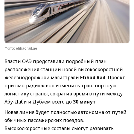
Фото: etihadrail.ae
Власти ОАЭ представили подробный план
расположения станций новой высокоскоростной
железнодорожной магистрали
Etihad Rail
. Проект
призван радикально изменить транспортную
логистику страны, сократив время в пути между
Абу-Даби и Дубаем всего до
30 минут
.
Новая линия будет полностью автономна от путей
обычных пассажирских поездов.
Высокоскоростные составы смогут развивать