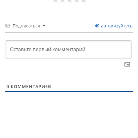
Подписаться
авторизуйтесь
0
КОММЕНТАРИЕВ