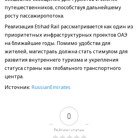
путешественников, способствуя дальнейшему
росту пассажиропотока.
Реализация Etihad Rail рассматривается как один из
приоритетных инфраструктурных проектов ОАЭ
на ближайшие годы. Помимо удобства для
жителей, магистраль должна стать стимулом для
развития внутреннего туризма и укрепления
статуса страны как глобального транспортного
центра.
Источник:
RussianEmirates
0
Рейтинг статьи