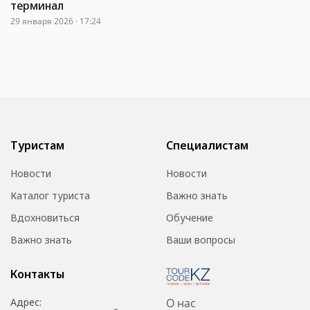
терминал
29 января 2026 · 17:24
Туристам
Специалистам
Новости
Новости
Каталог туриста
Важно знать
Вдохновиться
Обучение
Важно знать
Ваши вопросы
Контакты
Адрес:
О нас