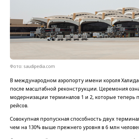
Фото: saudipedia.com
В международном аэропорту имени короля Халида
после масштабной реконструкции. Церемония озн
модернизации терминалов 1 и 2, которые теперь
рейсов.
Совокупная пропускная способность двух терминал
чем на 130% выше прежнего уровня в 6 млн челове