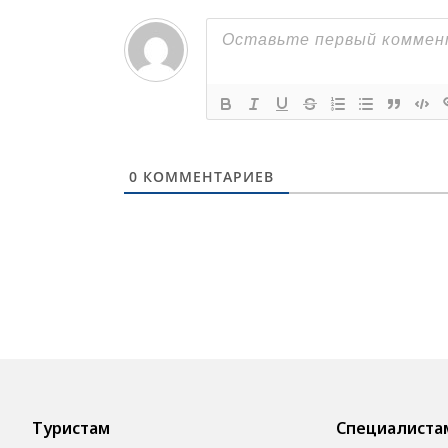
0
КОММЕНТАРИЕВ
Туристам
Специалиста