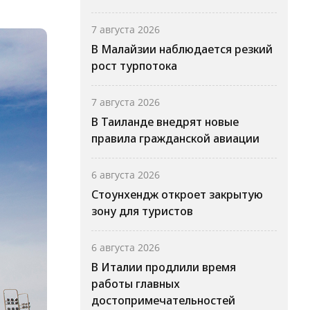
7 августа 2026
В Малайзии наблюдается резкий
рост турпотока
7 августа 2026
В Таиланде внедрят новые
правила гражданской авиации
6 августа 2026
Стоунхендж откроет закрытую
зону для туристов
6 августа 2026
В Италии продлили время
работы главных
достопримечательностей