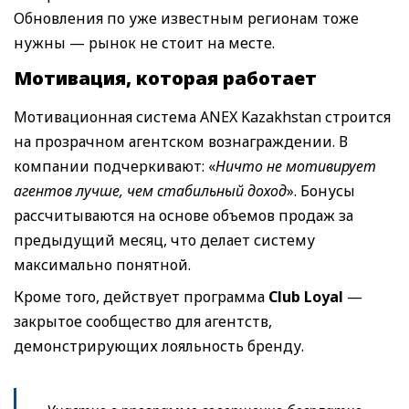
Обновления по уже известным регионам тоже
нужны — рынок не стоит на месте.
Мотивация,
которая работает
Мотивационная система ANEX Kazakhstan строится
на прозрачном агентском вознаграждении. В
компании подчеркивают: «
Ничто не мотивирует
агентов лучше, чем стабильный доход
». Бонусы
рассчитываются на основе объемов продаж за
предыдущий месяц, что делает систему
максимально понятной.
Кроме того, действует программа
Club Loyal
—
закрытое сообщество для агентств,
демонстрирующих лояльность бренду.