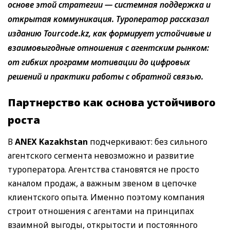
основе этой стратегии — системная поддержка и
открытая коммуникация. Туроператор рассказал
изданию Tourcode.kz, как формирует устойчивые и
взаимовыгодные отношения с агентским рынком:
от гибких программ мотивации до цифровых
решений и практики работы с обратной связью.
Партн
ерство как основа устойчивого
роста
В
ANEX Kazakhstan
подчеркивают: без сильного
агентского сегмента невозможно и развитие
туроператора. Агентства становятся не просто
каналом продаж, а важным звеном в цепочке
клиентского опыта. Именно поэтому компания
строит отношения с агентами на принципах
взаимной выгоды, открытости и постоянного