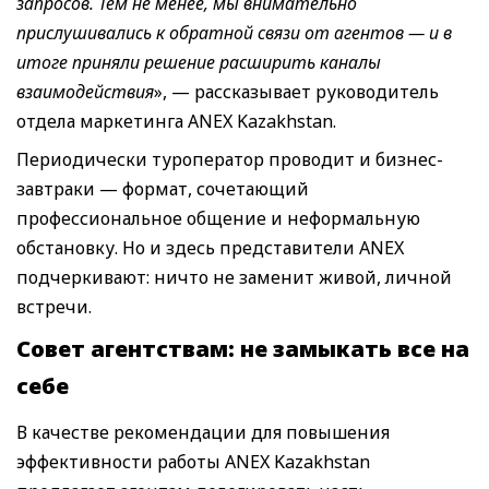
запросов. Тем не менее, мы внимательно
прислушивались к обратной связи от агентов — и в
итоге приняли решение расширить каналы
взаимодействия
», — рассказывает руководитель
отдела маркетинга ANEX Kazakhstan.
Периодически туроператор проводит и бизнес-
завтраки — формат, сочетающий
профессиональное общение и неформальную
обстановку. Но и здесь представители ANEX
подчеркивают: ничто не заменит живой, личной
встречи.
Совет агентствам
:
не замыкать все
на
себе
В качестве рекомендации для повышения
эффективности работы ANEX Kazakhstan