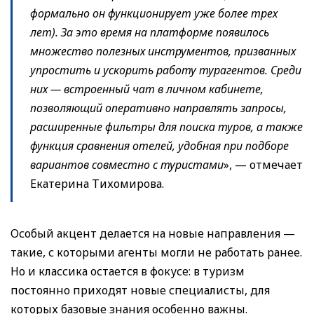
формально он функционирует уже более трех
лет). За это время на платформе появилось
множество полезных инструментов, призванных
упростить и ускорить работу турагентов. Среди
них — встроенный чат в личном кабинете,
позволяющий оперативно направлять запросы,
расширенные фильтры для поиска туров, а также
функция сравнения отелей, удобная при подборе
вариантов совместно с туристами
», — отмечает
Екатерина Тихомирова.
Особый акцент делается на новые направления —
такие, с которыми агенты могли не работать ранее.
Но и классика остается в фокусе: в туризм
постоянно приходят новые специалисты, для
которых базовые знания особенно важны.