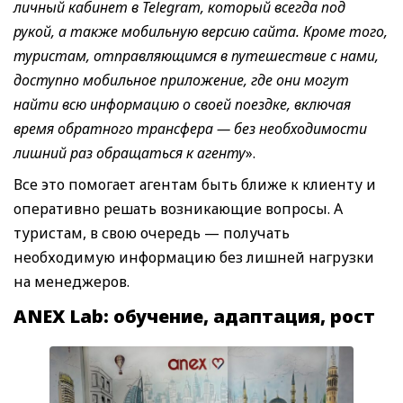
личный кабинет в Telegram, который всегда под
рукой, а также мобильную версию сайта. Кроме того,
туристам, отправляющимся в путешествие с нами,
доступно мобильное приложение, где они могут
найти всю информацию о своей поездке, включая
время обратного трансфера — без необходимости
лишний раз обращаться к агенту
».
Все это помогает агентам быть ближе к клиенту и
оперативно решать возникающие вопросы. А
туристам, в свою очередь — получать
необходимую информацию без лишней нагрузки
на менеджеров.
ANEX Lab:
обучение
, адаптация, рост