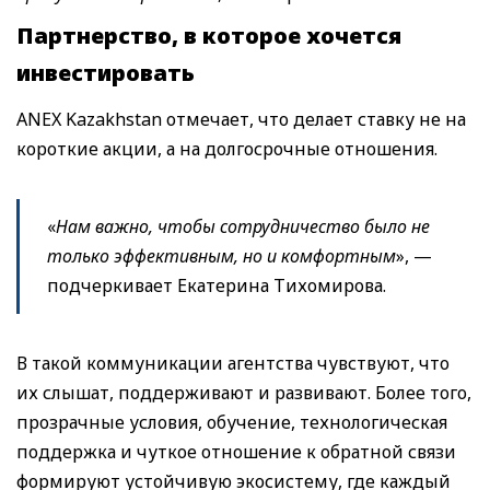
П
артн
е
рство,
в которое хочется
инвестировать
ANEX Kazakhstan отмечает, что делает ставку не на
короткие акции, а на долгосрочные отношения.
«
Нам важно, чтобы сотрудничество было не
только эффективным, но и комфортным
», —
подчеркивает Екатерина Тихомирова.
В такой коммуникации агентства чувствуют, что
их слышат, поддерживают и развивают. Более того,
прозрачные условия, обучение, технологическая
поддержка и чуткое отношение к обратной связи
формируют устойчивую экосистему, где каждый