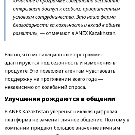
«
Участие в программе совершенно бесплатно
открывает доступ к особым, приоритетным
условиям сотрудничества. Это наша форма
благодарности за лояльность и вклад в общее
развитие
», — отмечают в ANEX Kazakhstan.
Важно, что мотивационные программы
адаптируются под сезонность и изменения в
продукте. Это позволяет агентам чувствовать
поддержку на протяжении всего года —
независимо от колебаний спроса.
Улучшения рождаются в общении
В ANEX Kazakhstan уверены: никакая цифровая
платформа не заменит личное общение. Поэтому в
компании придают большое значение личным