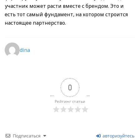
участник может расти вместе с брендом. Это и
есть тот самый фундамент, на котором строится
настоящее партнерство.
dina
0
Рейтинг статьи
Подписаться
авторизуйтесь