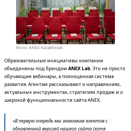
Фото: ANEX Kazakhstan
Образовательные инициативы компании
объединены под брендом
ANEX Lab
. Это не просто
обучающие вебинары, а полноценная система
развития. Агентам рассказывают о направлениях,
актуальных инструментах, стратегиях продаж и о
широкой функциональности сайта ANEX.
«
В первую очередь мы знакомим агентов с
обновленной версией нашего сайта (хотя