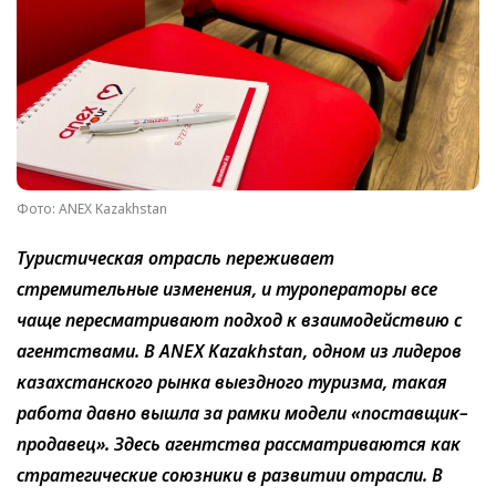
Фото: ANEX Kazakhstan
Туристическая отрасль переживает
стремительные изменения, и туроператоры все
чаще пересматривают подход к взаимодействию с
агентствами. В ANEX Kazakhstan, одном из лидеров
казахстанского рынка выездного туризма, такая
работа давно вышла за рамки модели «поставщик–
продавец». Здесь агентства рассматриваются как
стратегические союзники в развитии отрасли. В