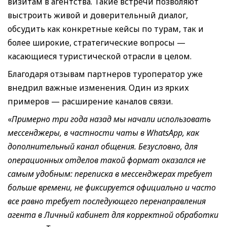
визитам в агентства. Такие встречи позволяют
выстроить живой и доверительный диалог,
обсудить как конкретные кейсы по турам, так и
более широкие, стратегические вопросы —
касающиеся туристической отрасли в целом.
Благодаря отзывам партнеров туроператор уже
внедрил важные изменения. Один из ярких
примеров — расширение каналов связи.
«
Примерно три года назад мы начали использовать
мессенджеры, в частности чаты в WhatsApp, как
дополнительный канал общения. Безусловно, для
операционных отделов такой формат оказался не
самым удобным: переписка в мессенджерах требует
больше времени, не фиксируется официально и часто
все равно требует последующего перенаправления
агента в Личный кабинет для корректной обработки