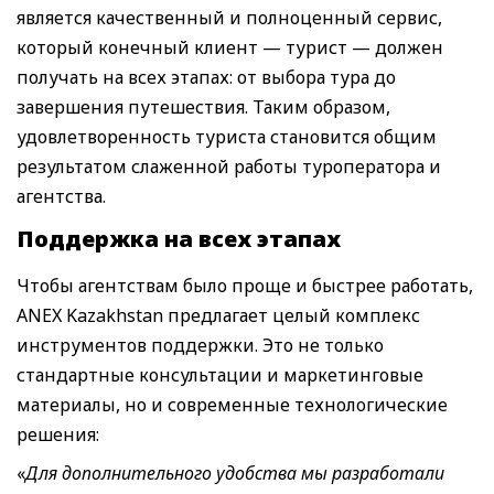
является качественный и полноценный сервис,
который конечный клиент — турист — должен
получать на всех этапах: от выбора тура до
завершения путешествия. Таким образом,
удовлетворенность туриста становится общим
результатом слаженной работы туроператора и
агентства.
Поддержка на всех этапах
Чтобы агентствам было проще и быстрее работать,
ANEX Kazakhstan предлагает целый комплекс
инструментов поддержки. Это не только
стандартные консультации и маркетинговые
материалы, но и современные технологические
решения:
«
Для дополнительного удобства мы разработали