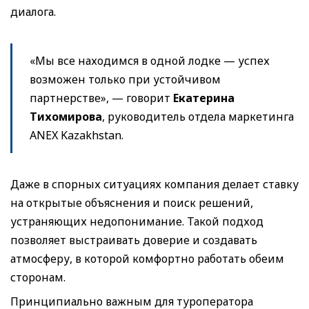
диалога.
«Мы все находимся в одной лодке — успех
возможен только при устойчивом
партнерстве», — говорит
Екатерина
Тихомирова
, руководитель отдела маркетинга
ANEX Kazakhstan.
Даже в спорных ситуациях компания делает ставку
на открытые объяснения и поиск решений,
устраняющих недопонимание. Такой подход
позволяет выстраивать доверие и создавать
атмосферу, в которой комфортно работать обеим
сторонам.
Принципиально важным для туроператора