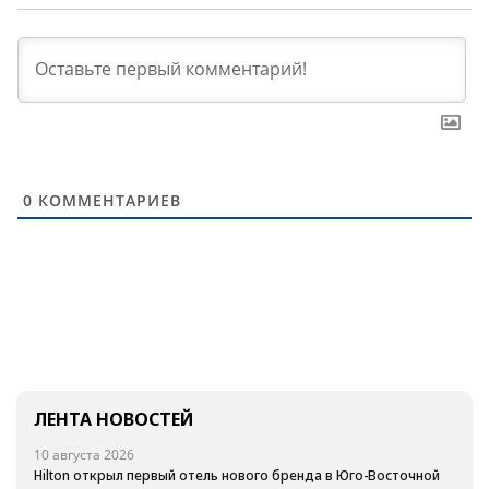
0
КОММЕНТАРИЕВ
ЛЕНТА НОВОСТЕЙ
10 августа 2026
Hilton открыл первый отель нового бренда в Юго-Восточной