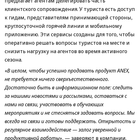
предлагает агентам делегировать часть
клиентского сопровождения. У туриста есть доступ
к гидам, представителям принимающей стороны,
круглосуточной горячей линии и мобильному
приложению. Эти сервисы созданы для того, чтобы
оперативно решать вопросы туристов на месте и
снизить нагрузку на агентов во время активного
сезона.
«
В целом, чтобы успешно продавать продукт ANEX,
не требуется ничего сверхъестественного.
Достаточно быть в информационном поле: следить
за нашими новостями и рассылками, оставаться с
нами на связи, участвовать в обучающих
мероприятиях и не стесняться задавать вопросы. Мы
всегда на связи и готовы поддержать. Открытость и
регулярное взаимодействие — залог уверенной и
продуктивной работы
», — заверяют в компании.