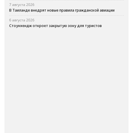
7 августа 2026
В Таиланде внедрят новые правила гражданской авиации
6 августа 2026
Стоунхендж откроет закрытую зону для туристов