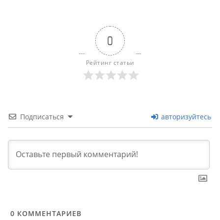
0
Рейтинг статьи
Подписаться
авторизуйтесь
0
КОММЕНТАРИЕВ