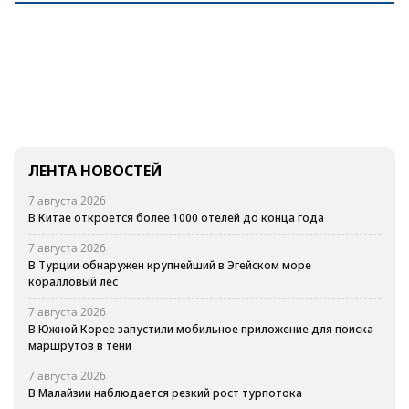
ЛЕНТА НОВОСТЕЙ
7 августа 2026
В Китае откроется более 1000 отелей до конца года
7 августа 2026
В Турции обнаружен крупнейший в Эгейском море
коралловый лес
7 августа 2026
В Южной Корее запустили мобильное приложение для поиска
маршрутов в тени
7 августа 2026
В Малайзии наблюдается резкий рост турпотока