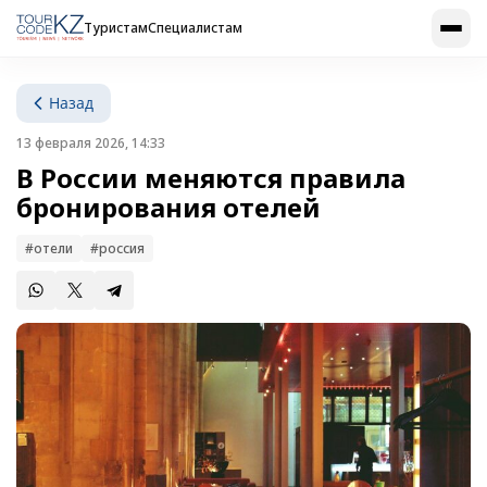
Туристам
Специалистам
Назад
13 февраля 2026, 14:33
В России меняются правила
бронирования отелей
#отели
#россия