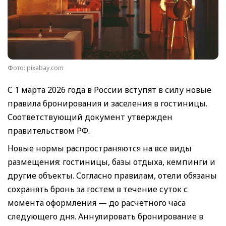
Фото: pixabay.com
С 1 марта 2026 года в России вступят в силу новые
правила бронирования и заселения в гостиницы.
Соответствующий документ утвержден
правительством РФ.
Новые нормы распространяются на все виды
размещения: гостиницы, базы отдыха, кемпинги и
другие объекты. Согласно правилам, отели обязаны
сохранять бронь за гостем в течение суток с
момента оформления — до расчетного часа
следующего дня. Аннулировать бронирование в