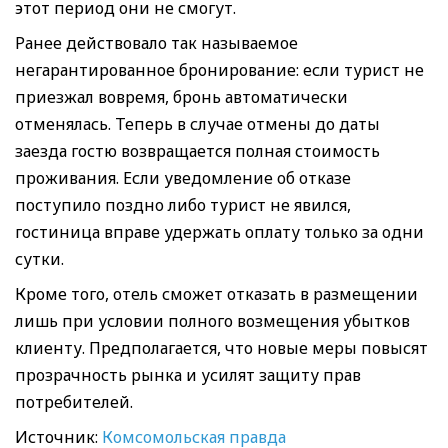
этот период они не смогут.
Ранее действовало так называемое
негарантированное бронирование: если турист не
приезжал вовремя, бронь автоматически
отменялась. Теперь в случае отмены до даты
заезда гостю возвращается полная стоимость
проживания. Если уведомление об отказе
поступило поздно либо турист не явился,
гостиница вправе удержать оплату только за одни
сутки.
Кроме того, отель сможет отказать в размещении
лишь при условии полного возмещения убытков
клиенту. Предполагается, что новые меры повысят
прозрачность рынка и усилят защиту прав
потребителей.
Источник:
Комсомольская правда