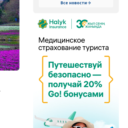
Все новости
.