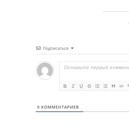
Подписаться
0
КОММЕНТАРИЕВ