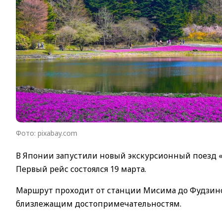
Фото: pixabay.com
В Японии запустили новый экскурсионный поезд «
Первый рейс состоялся 19 марта.
Маршрут проходит от станции Мисима до Фудзином
близлежащим достопримечательностям.