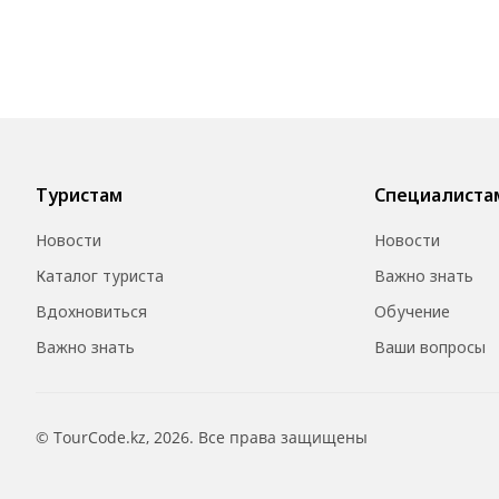
Туристам
Специалиста
Новости
Новости
Каталог туриста
Важно знать
Вдохновиться
Обучение
Важно знать
Ваши вопросы
© TourCode.kz, 2026. Все права защищены