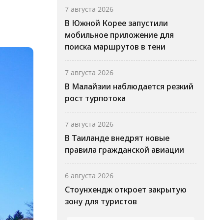
7 августа 2026
В Южной Корее запустили
мобильное приложение для
поиска маршрутов в тени
7 августа 2026
В Малайзии наблюдается резкий
рост турпотока
7 августа 2026
В Таиланде внедрят новые
правила гражданской авиации
6 августа 2026
Стоунхендж откроет закрытую
зону для туристов